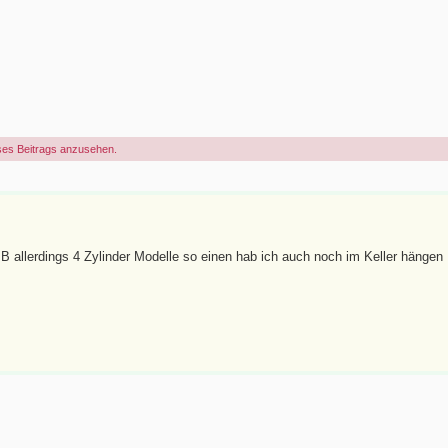
ses Beitrags anzusehen.
B allerdings 4 Zylinder Modelle so einen hab ich auch noch im Keller hängen