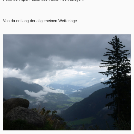
Von da entlang der allgemeinen Wetterlage