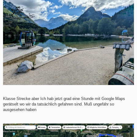
Klasse Strecke aber Ich hab jetzt grad eine Stunde mit Google Maps
gerätselt wo wir da tatsächlich gefahren sind. Muß ungefähr so
ausgesehen haben