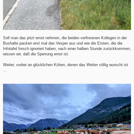
Soll man das jetzt ernst nehmen, die beiden verfrorenen Kollegen in der
Bushalte packen erst mal das Vesper aus und wie die Ersten, die die
Infotafel forsch ignoriert haben, nach einer halben Stunde zurückkommen,
wissen wir, daß die Sperrung ernst ist.
Weiter, vorbei an glücklichen Kühen, denen das Wetter völlig wurscht ist
…