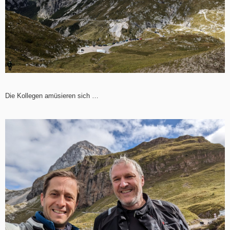
Die Kollegen amüsieren sich …