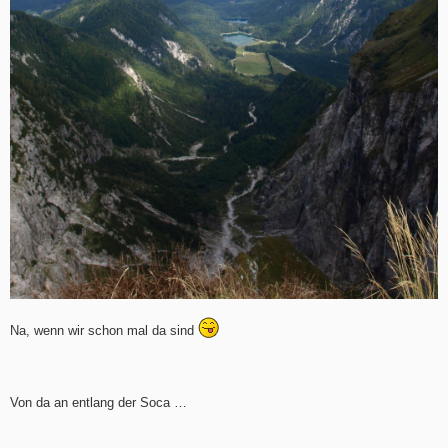
Na, wenn wir schon mal da sind
Von da an entlang der Soca …