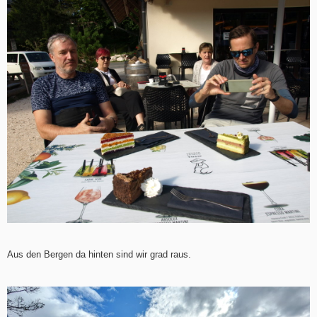
Aus den Bergen da hinten sind wir grad raus.