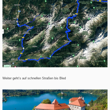
Weiter geht’s auf schnellen Straßen bis Bled