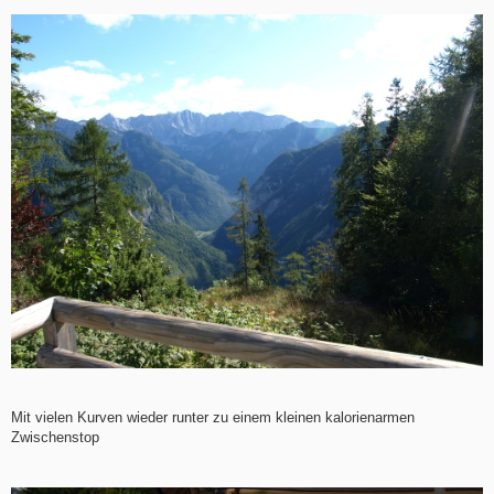
Mit vielen Kurven wieder runter zu einem kleinen kalorienarmen
Zwischenstop