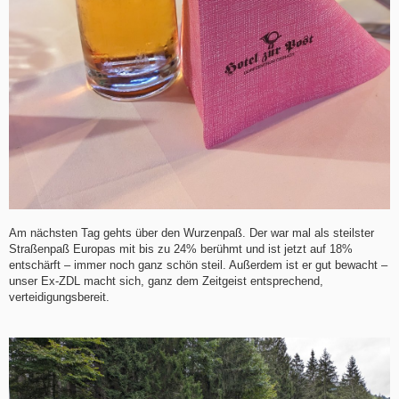
Am nächsten Tag gehts über den Wurzenpaß. Der war mal als steilster
Straßenpaß Europas mit bis zu 24% berühmt und ist jetzt auf 18%
entschärft – immer noch ganz schön steil. Außerdem ist er gut bewacht –
unser Ex-ZDL macht sich, ganz dem Zeitgeist entsprechend,
verteidigungsbereit.