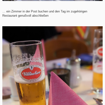
… ein Zimmer in der Post buchen und den Tag im zugehörigen
Restaurant genußvoll abschließen