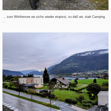
… zum Wörthersee wo sichs wieder einpisst, so daß wir, statt Camping
…