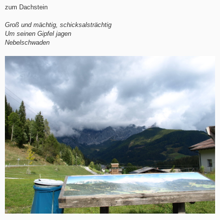
zum Dachstein
Groß und mächtig, schicksalsträchtig
Um seinen Gipfel jagen
Nebelschwaden