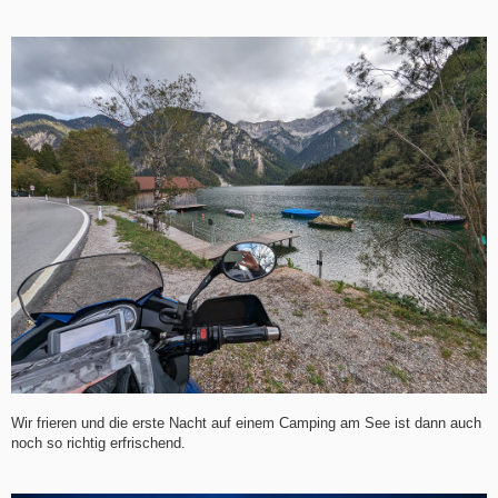
Wir frieren und die erste Nacht auf einem Camping am See ist dann auch
noch so richtig erfrischend.