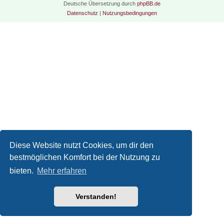
Deutsche Übersetzung durch
phpBB.de
Datenschutz
|
Nutzungsbedingungen
Diese Website nutzt Cookies, um dir den
bestmöglichen Komfort bei der Nutzung zu
bieten.
Mehr erfahren
Verstanden!