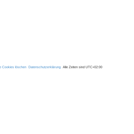
le Cookies löschen
Datenschutzerklärung
Alle Zeiten sind
UTC+02:00