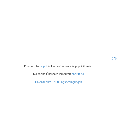
Al
Powered by
phpBB
® Forum Software © phpBB Limited
Deutsche Übersetzung durch
phpBB.de
Datenschutz
|
Nutzungsbedingungen