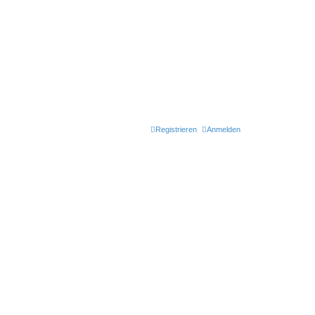
Registrieren
Anmelden