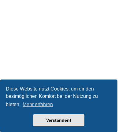
Diese Website nutzt Cookies, um dir den
bestmöglichen Komfort bei der Nutzung zu
bieten.
Mehr erfahren
Verstanden!