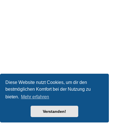
Diese Website nutzt Cookies, um dir den
bestmöglichen Komfort bei der Nutzung zu
bieten.
Mehr erfahren
Verstanden!