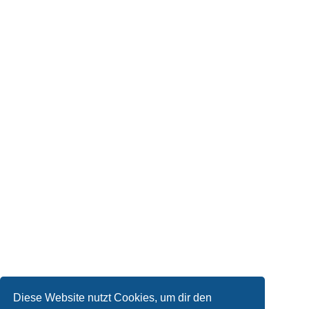
Diese Website nutzt Cookies, um dir den