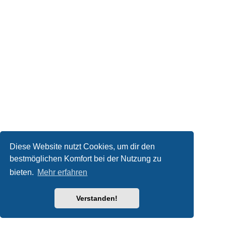
Diese Website nutzt Cookies, um dir den
bestmöglichen Komfort bei der Nutzung zu
bieten.
Mehr erfahren
Verstanden!