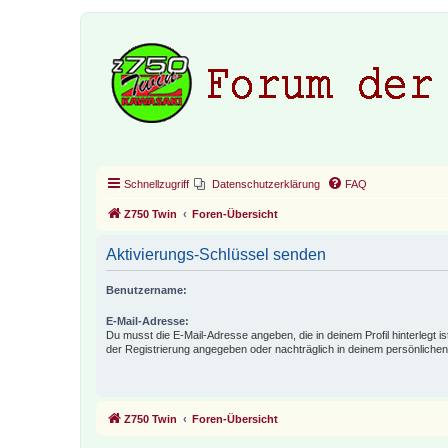
Schnellzugriff
Datenschutzerklärung
FAQ
Z750 Twin
Foren-Übersicht
Aktivierungs-Schlüssel senden
Benutzername:
E-Mail-Adresse:
Du musst die E-Mail-Adresse angeben, die in deinem Profil hinterlegt is
der Registrierung angegeben oder nachträglich in deinem persönlichen
Z750 Twin
Foren-Übersicht