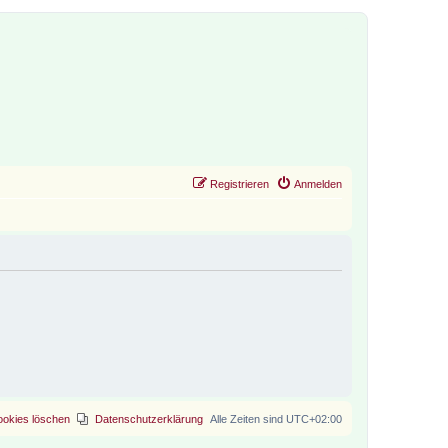
Registrieren
Anmelden
ookies löschen
Datenschutzerklärung
Alle Zeiten sind
UTC+02:00