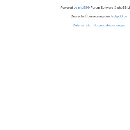
Powered by
phpBB
® Forum Software © phpBB Li
Deutsche Übersetzung durch
phpBB.de
Datenschutz
|
Nutzungsbedingungen