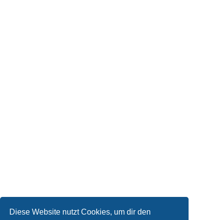
Diese Website nutzt Cookies, um dir den