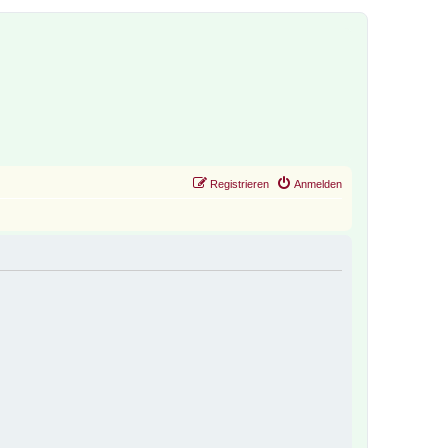
Registrieren
Anmelden