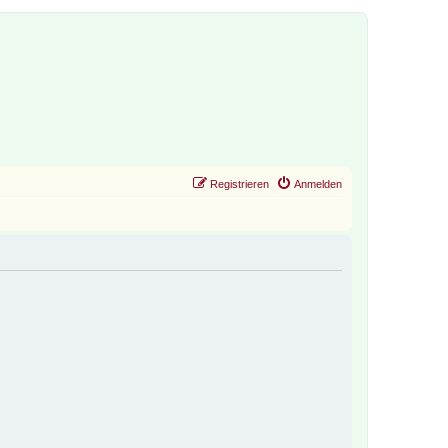
Registrieren
Anmelden