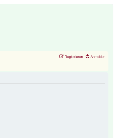
Registrieren
Anmelden