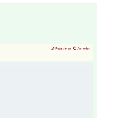
Registrieren
Anmelden