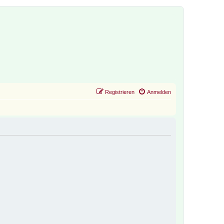
Registrieren
Anmelden