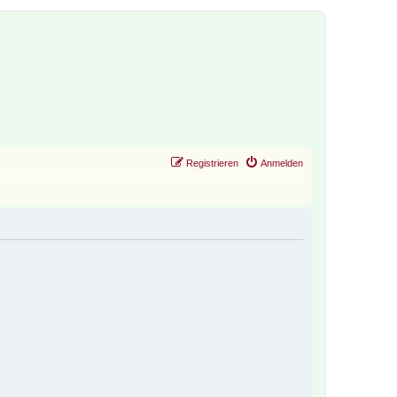
Registrieren
Anmelden