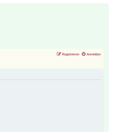
Registrieren
Anmelden