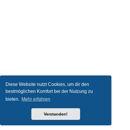
Diese Website nutzt Cookies, um dir den
bestmöglichen Komfort bei der Nutzung zu
bieten.
Mehr erfahren
Verstanden!