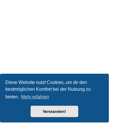
Diese Website nutzt Cookies, um dir den
bestmöglichen Komfort bei der Nutzung zu
bieten.
Mehr erfahren
Verstanden!