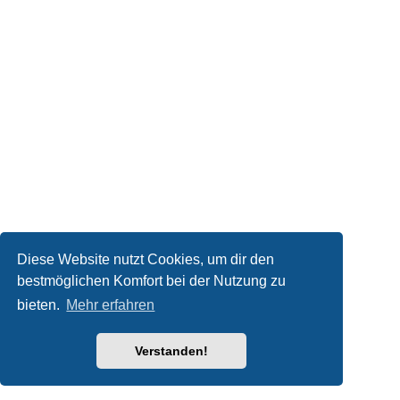
Diese Website nutzt Cookies, um dir den
bestmöglichen Komfort bei der Nutzung zu
bieten.
Mehr erfahren
Verstanden!