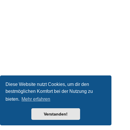
Diese Website nutzt Cookies, um dir den
bestmöglichen Komfort bei der Nutzung zu
bieten.
Mehr erfahren
Verstanden!