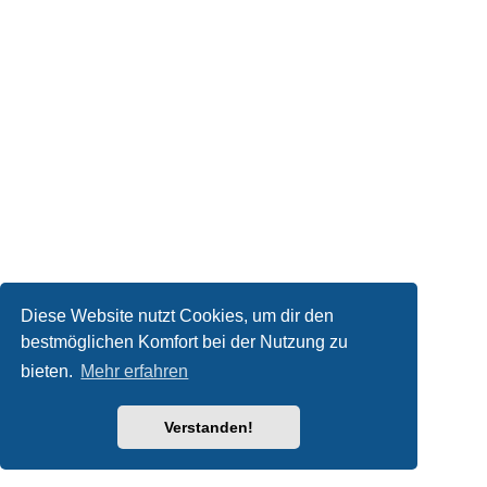
Diese Website nutzt Cookies, um dir den
bestmöglichen Komfort bei der Nutzung zu
bieten.
Mehr erfahren
Verstanden!