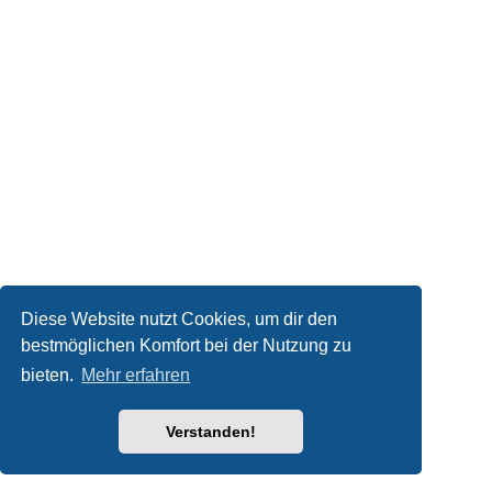
Diese Website nutzt Cookies, um dir den
bestmöglichen Komfort bei der Nutzung zu
bieten.
Mehr erfahren
Verstanden!