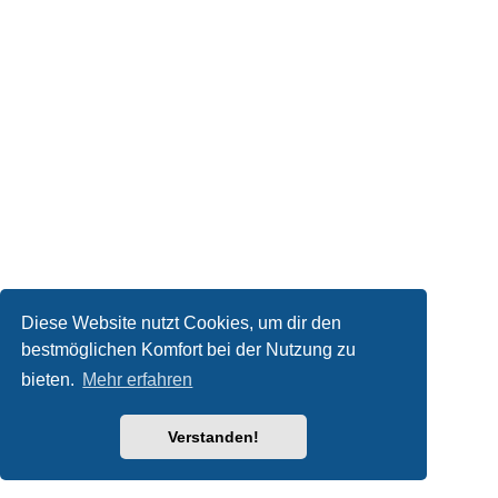
Diese Website nutzt Cookies, um dir den
bestmöglichen Komfort bei der Nutzung zu
bieten.
Mehr erfahren
Verstanden!