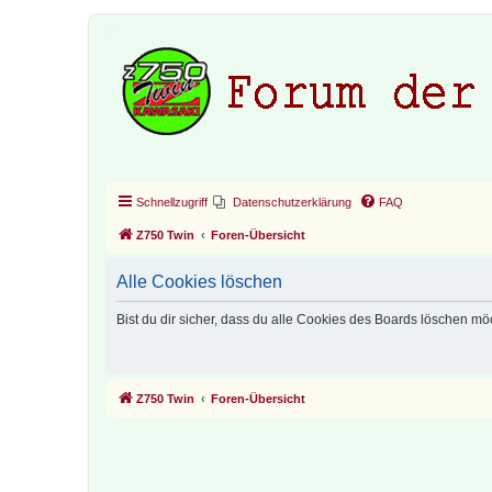
Schnellzugriff
Datenschutzerklärung
FAQ
Z750 Twin
Foren-Übersicht
Alle Cookies löschen
Bist du dir sicher, dass du alle Cookies des Boards löschen mö
Z750 Twin
Foren-Übersicht