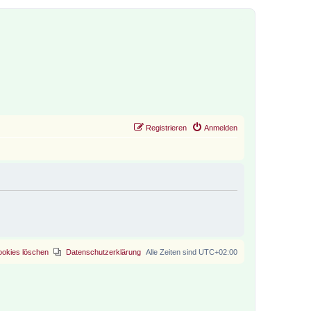
Registrieren
Anmelden
ookies löschen
Datenschutzerklärung
Alle Zeiten sind
UTC+02:00