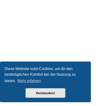
Diese Website nutzt Cookies, um dir den
bestmöglichen Komfort bei der Nutzung zu
bieten.
Mehr erfahren
Verstanden!