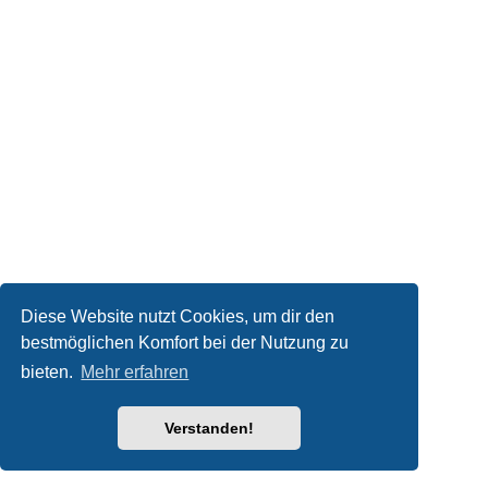
Diese Website nutzt Cookies, um dir den
bestmöglichen Komfort bei der Nutzung zu
bieten.
Mehr erfahren
Verstanden!