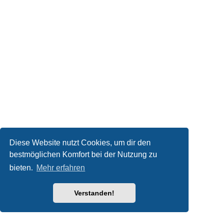
Diese Website nutzt Cookies, um dir den
bestmöglichen Komfort bei der Nutzung zu
bieten.
Mehr erfahren
Verstanden!