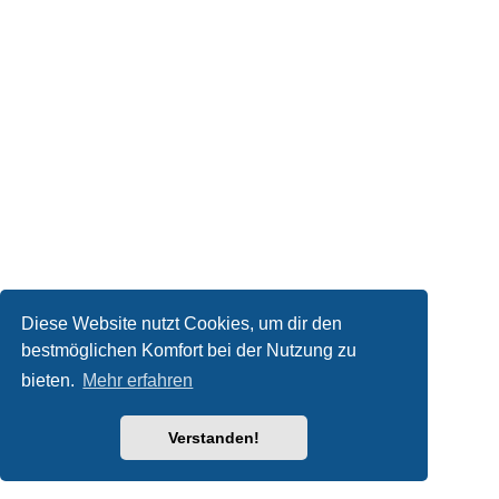
Diese Website nutzt Cookies, um dir den
bestmöglichen Komfort bei der Nutzung zu
bieten.
Mehr erfahren
Verstanden!