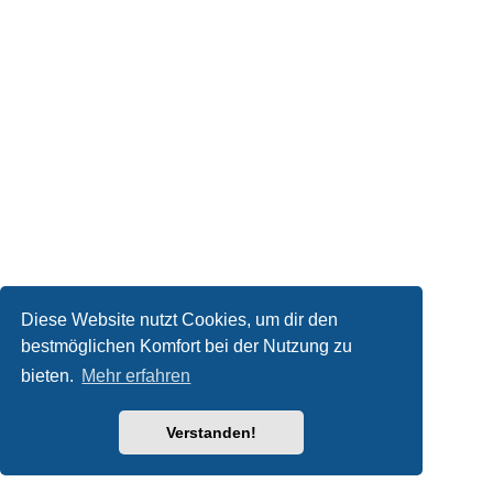
Diese Website nutzt Cookies, um dir den
bestmöglichen Komfort bei der Nutzung zu
bieten.
Mehr erfahren
Verstanden!