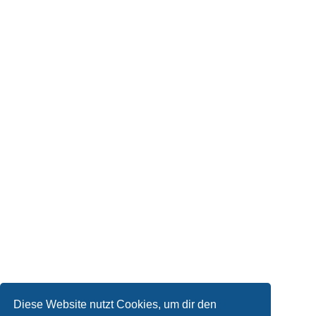
Diese Website nutzt Cookies, um dir den