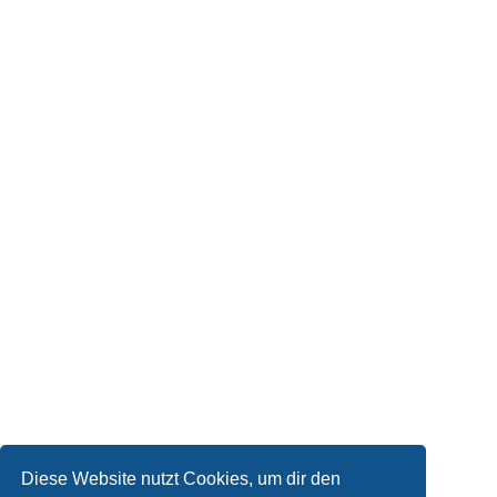
Diese Website nutzt Cookies, um dir den