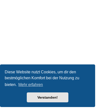
Diese Website nutzt Cookies, um dir den
bestmöglichen Komfort bei der Nutzung zu
bieten.
Mehr erfahren
Verstanden!