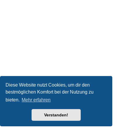
Diese Website nutzt Cookies, um dir den
bestmöglichen Komfort bei der Nutzung zu
bieten.
Mehr erfahren
Verstanden!