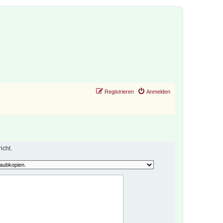
Registrieren
Anmelden
icht.