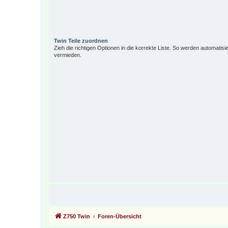
Twin Teile zuordnen
Zieh die richtigen Optionen in die korrekte Liste. So werden automatisi
vermieden.
Z750 Twin
Foren-Übersicht