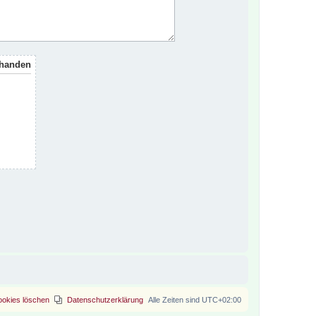
rhanden
ookies löschen
Datenschutzerklärung
Alle Zeiten sind
UTC+02:00