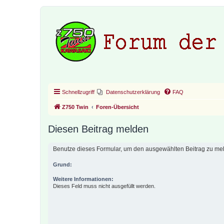
Schnellzugriff
Datenschutzerklärung
FAQ
Z750 Twin
Foren-Übersicht
Diesen Beitrag melden
Benutze dieses Formular, um den ausgewählten Beitrag zu meld
Grund:
Weitere Informationen:
Dieses Feld muss nicht ausgefüllt werden.