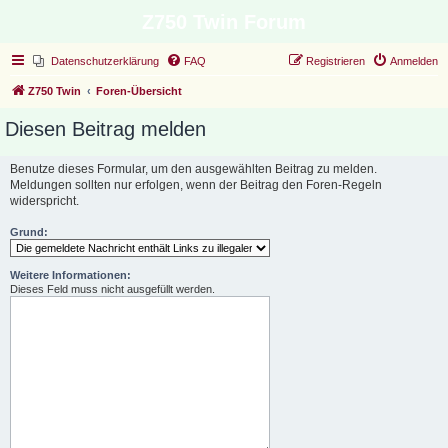
Z750 Twin Forum
Datenschutzerklärung
FAQ
Registrieren
Anmelden
Z750 Twin
Foren-Übersicht
Diesen Beitrag melden
Benutze dieses Formular, um den ausgewählten Beitrag zu melden.
Meldungen sollten nur erfolgen, wenn der Beitrag den Foren-Regeln
widerspricht.
Grund:
Weitere Informationen:
Dieses Feld muss nicht ausgefüllt werden.