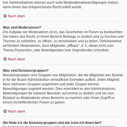
hat. Administratoren können auch volle Moderationsberechtigungen haben,
wenn ihnen das entsprechende Recht erteilt wurde.
Nach oben
Was sind Moderatoren?
Die Aufgabe der Moderatoren ist es, das Geschehen im Forum zu beobachten.
Sie haben das Recht, in ihrem Bereich Beiträge zu ändern und zu löschen und
Themen zu schließen, zu öffnen, zu verschieben und zu teilen. Üblicherweise
verhindern Moderatoren, dass Mitglieder „offtopic“, d. h. etwas nicht zum
Thema Passendes, oder Beleidigendes bzw. Angreifendes schreiben.
Nach oben
Was sind Benutzergruppen?
Benutzergruppen sind Gruppen von Mitgliedern, die die Mitglieder des Boards
in für die Board-Administration verwaltbare Einheiten aufteilt. Jedes Mitglied
kann mehreren Gruppen angehören und jeder Gruppe können
Berechtigungen zugeteilt werden. Dies erleichtert es den Administratoren,
Berechtigungen für mehrere Benutzer auf einmal zu ändern und sie zum
Beispiel zu Moderatoren eines Bereichs zu machen oder ihnen Zugriff zu
einem nichtöffentlichen Forum zu geben.
Nach oben
Wo finde ich die Benutzergruppen und wie trete ich ihnen bei?