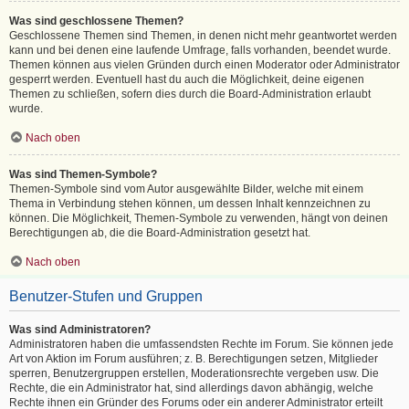
Was sind geschlossene Themen?
Geschlossene Themen sind Themen, in denen nicht mehr geantwortet werden
kann und bei denen eine laufende Umfrage, falls vorhanden, beendet wurde.
Themen können aus vielen Gründen durch einen Moderator oder Administrator
gesperrt werden. Eventuell hast du auch die Möglichkeit, deine eigenen
Themen zu schließen, sofern dies durch die Board-Administration erlaubt
wurde.
Nach oben
Was sind Themen-Symbole?
Themen-Symbole sind vom Autor ausgewählte Bilder, welche mit einem
Thema in Verbindung stehen können, um dessen Inhalt kennzeichnen zu
können. Die Möglichkeit, Themen-Symbole zu verwenden, hängt von deinen
Berechtigungen ab, die die Board-Administration gesetzt hat.
Nach oben
Benutzer-Stufen und Gruppen
Was sind Administratoren?
Administratoren haben die umfassendsten Rechte im Forum. Sie können jede
Art von Aktion im Forum ausführen; z. B. Berechtigungen setzen, Mitglieder
sperren, Benutzergruppen erstellen, Moderationsrechte vergeben usw. Die
Rechte, die ein Administrator hat, sind allerdings davon abhängig, welche
Rechte ihnen ein Gründer des Forums oder ein anderer Administrator erteilt