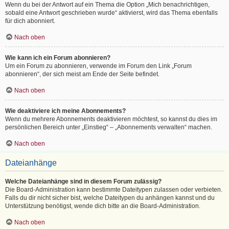
Wenn du bei der Antwort auf ein Thema die Option „Mich benachrichtigen,
sobald eine Antwort geschrieben wurde“ aktivierst, wird das Thema ebenfalls
für dich abonniert.
Nach oben
Wie kann ich ein Forum abonnieren?
Um ein Forum zu abonnieren, verwende im Forum den Link „Forum
abonnieren“, der sich meist am Ende der Seite befindet.
Nach oben
Wie deaktiviere ich meine Abonnements?
Wenn du mehrere Abonnements deaktivieren möchtest, so kannst du dies im
persönlichen Bereich unter „Einstieg“ – „Abonnements verwalten“ machen.
Nach oben
Dateianhänge
Welche Dateianhänge sind in diesem Forum zulässig?
Die Board-Administration kann bestimmte Dateitypen zulassen oder verbieten.
Falls du dir nicht sicher bist, welche Dateitypen du anhängen kannst und du
Unterstützung benötigst, wende dich bitte an die Board-Administration.
Nach oben