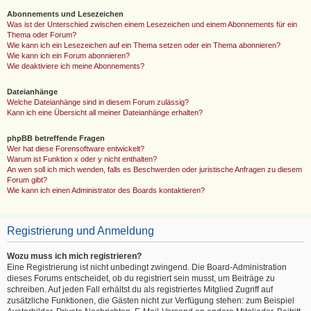
Abonnements und Lesezeichen
Was ist der Unterschied zwischen einem Lesezeichen und einem Abonnements für ein
Thema oder Forum?
Wie kann ich ein Lesezeichen auf ein Thema setzen oder ein Thema abonnieren?
Wie kann ich ein Forum abonnieren?
Wie deaktiviere ich meine Abonnements?
Dateianhänge
Welche Dateianhänge sind in diesem Forum zulässig?
Kann ich eine Übersicht all meiner Dateianhänge erhalten?
phpBB betreffende Fragen
Wer hat diese Forensoftware entwickelt?
Warum ist Funktion x oder y nicht enthalten?
An wen soll ich mich wenden, falls es Beschwerden oder juristische Anfragen zu diesem
Forum gibt?
Wie kann ich einen Administrator des Boards kontaktieren?
Registrierung und Anmeldung
Wozu muss ich mich registrieren?
Eine Registrierung ist nicht unbedingt zwingend. Die Board-Administration
dieses Forums entscheidet, ob du registriert sein musst, um Beiträge zu
schreiben. Auf jeden Fall erhältst du als registriertes Mitglied Zugriff auf
zusätzliche Funktionen, die Gästen nicht zur Verfügung stehen: zum Beispiel