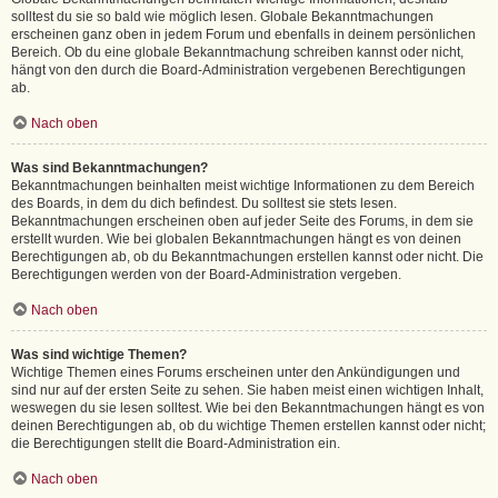
solltest du sie so bald wie möglich lesen. Globale Bekanntmachungen
erscheinen ganz oben in jedem Forum und ebenfalls in deinem persönlichen
Bereich. Ob du eine globale Bekanntmachung schreiben kannst oder nicht,
hängt von den durch die Board-Administration vergebenen Berechtigungen
ab.
Nach oben
Was sind Bekanntmachungen?
Bekanntmachungen beinhalten meist wichtige Informationen zu dem Bereich
des Boards, in dem du dich befindest. Du solltest sie stets lesen.
Bekanntmachungen erscheinen oben auf jeder Seite des Forums, in dem sie
erstellt wurden. Wie bei globalen Bekanntmachungen hängt es von deinen
Berechtigungen ab, ob du Bekanntmachungen erstellen kannst oder nicht. Die
Berechtigungen werden von der Board-Administration vergeben.
Nach oben
Was sind wichtige Themen?
Wichtige Themen eines Forums erscheinen unter den Ankündigungen und
sind nur auf der ersten Seite zu sehen. Sie haben meist einen wichtigen Inhalt,
weswegen du sie lesen solltest. Wie bei den Bekanntmachungen hängt es von
deinen Berechtigungen ab, ob du wichtige Themen erstellen kannst oder nicht;
die Berechtigungen stellt die Board-Administration ein.
Nach oben