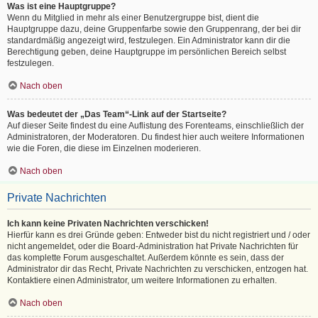
Was ist eine Hauptgruppe?
Wenn du Mitglied in mehr als einer Benutzergruppe bist, dient die
Hauptgruppe dazu, deine Gruppenfarbe sowie den Gruppenrang, der bei dir
standardmäßig angezeigt wird, festzulegen. Ein Administrator kann dir die
Berechtigung geben, deine Hauptgruppe im persönlichen Bereich selbst
festzulegen.
Nach oben
Was bedeutet der „Das Team“-Link auf der Startseite?
Auf dieser Seite findest du eine Auflistung des Forenteams, einschließlich der
Administratoren, der Moderatoren. Du findest hier auch weitere Informationen
wie die Foren, die diese im Einzelnen moderieren.
Nach oben
Private Nachrichten
Ich kann keine Privaten Nachrichten verschicken!
Hierfür kann es drei Gründe geben: Entweder bist du nicht registriert und / oder
nicht angemeldet, oder die Board-Administration hat Private Nachrichten für
das komplette Forum ausgeschaltet. Außerdem könnte es sein, dass der
Administrator dir das Recht, Private Nachrichten zu verschicken, entzogen hat.
Kontaktiere einen Administrator, um weitere Informationen zu erhalten.
Nach oben