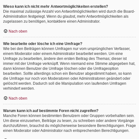
Wieso kann ich nicht mehr Antwortmöglichkeiten erstellen?
Die maximal zulässige Anzahl von Antwortmöglichkeiten wird durch die Board-
Administration festgelegt. Wenn du glaubst, mehr Antwortmöglichkeiten als
zugelassen zu benötigen, kontaktiere einen Administrator.
Nach oben
Wie bearbeite oder lösche ich eine Umfrage?
Wie bei den Beiträgen können Umfragen nur vom ursprünglichen Verfasser,
einem Moderator oder einem Administrator bearbeitet werden. Um eine
Umfrage zu bearbeiten, ändere den ersten Beitrag des Themas; dieser ist
immer mit der Umfrage verknüpft. Wenn niemand eine Stimme abgegeben hat,
dann können Benutzer die Umfrage löschen oder die Umfrageoption
bearbeiten. Sollte allerdings schon ein Benutzer abgestimmt haben, so kann
die Umfrage nur noch von Moderatoren oder Administratoren geändert oder
gelöscht werden. Dadurch soll die Manipulation von laufenden Umfragen
verhindert werden.
Nach oben
Warum kann ich auf bestimmte Foren nicht zugreifen?
Manche Foren können bestimmten Benutzern oder Gruppen vorbehalten sein.
Um diese einzusehen, Beiträge zu lesen, zu schreiben oder andere Vorgänge
durchzuführen, brauchst du möglicherweise besondere Berechtigungen. Frage
einen Moderator oder Administrator nach entsprechenden Berechtigungen.