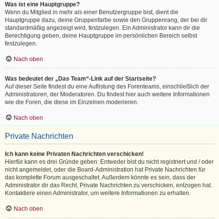
Was ist eine Hauptgruppe?
Wenn du Mitglied in mehr als einer Benutzergruppe bist, dient die
Hauptgruppe dazu, deine Gruppenfarbe sowie den Gruppenrang, der bei dir
standardmäßig angezeigt wird, festzulegen. Ein Administrator kann dir die
Berechtigung geben, deine Hauptgruppe im persönlichen Bereich selbst
festzulegen.
Nach oben
Was bedeutet der „Das Team“-Link auf der Startseite?
Auf dieser Seite findest du eine Auflistung des Forenteams, einschließlich der
Administratoren, der Moderatoren. Du findest hier auch weitere Informationen
wie die Foren, die diese im Einzelnen moderieren.
Nach oben
Private Nachrichten
Ich kann keine Privaten Nachrichten verschicken!
Hierfür kann es drei Gründe geben: Entweder bist du nicht registriert und / oder
nicht angemeldet, oder die Board-Administration hat Private Nachrichten für
das komplette Forum ausgeschaltet. Außerdem könnte es sein, dass der
Administrator dir das Recht, Private Nachrichten zu verschicken, entzogen hat.
Kontaktiere einen Administrator, um weitere Informationen zu erhalten.
Nach oben