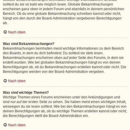
solltest du sie so bald wie möglich lesen. Globale Bekanntmachungen
erscheinen ganz oben in jedem Forum und ebenfalls in deinem persönlichen
Bereich. Ob du eine globale Bekanntmachung schreiben kannst oder nicht,
hängt von den durch die Board-Administration vergebenen Berechtigungen
ab.
Nach oben
Was sind Bekanntmachungen?
Bekanntmachungen beinhalten meist wichtige Informationen zu dem Bereich
des Boards, in dem du dich befindest. Du solltest sie stets lesen.
Bekanntmachungen erscheinen oben auf jeder Seite des Forums, in dem sie
erstellt wurden. Wie bei globalen Bekanntmachungen hängt es von deinen
Berechtigungen ab, ob du Bekanntmachungen erstellen kannst oder nicht. Die
Berechtigungen werden von der Board-Administration vergeben.
Nach oben
Was sind wichtige Themen?
Wichtige Themen eines Forums erscheinen unter den Ankündigungen und
sind nur auf der ersten Seite zu sehen. Sie haben meist einen wichtigen Inhalt,
weswegen du sie lesen solltest. Wie bei den Bekanntmachungen hängt es von
deinen Berechtigungen ab, ob du wichtige Themen erstellen kannst oder nicht;
die Berechtigungen stellt die Board-Administration ein.
Nach oben