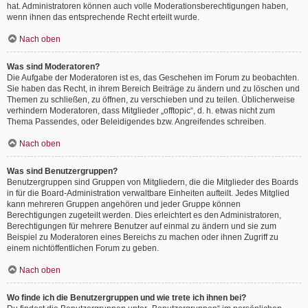
hat. Administratoren können auch volle Moderationsberechtigungen haben,
wenn ihnen das entsprechende Recht erteilt wurde.
Nach oben
Was sind Moderatoren?
Die Aufgabe der Moderatoren ist es, das Geschehen im Forum zu beobachten.
Sie haben das Recht, in ihrem Bereich Beiträge zu ändern und zu löschen und
Themen zu schließen, zu öffnen, zu verschieben und zu teilen. Üblicherweise
verhindern Moderatoren, dass Mitglieder „offtopic“, d. h. etwas nicht zum
Thema Passendes, oder Beleidigendes bzw. Angreifendes schreiben.
Nach oben
Was sind Benutzergruppen?
Benutzergruppen sind Gruppen von Mitgliedern, die die Mitglieder des Boards
in für die Board-Administration verwaltbare Einheiten aufteilt. Jedes Mitglied
kann mehreren Gruppen angehören und jeder Gruppe können
Berechtigungen zugeteilt werden. Dies erleichtert es den Administratoren,
Berechtigungen für mehrere Benutzer auf einmal zu ändern und sie zum
Beispiel zu Moderatoren eines Bereichs zu machen oder ihnen Zugriff zu
einem nichtöffentlichen Forum zu geben.
Nach oben
Wo finde ich die Benutzergruppen und wie trete ich ihnen bei?