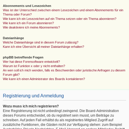
Abonnements und Lesezeichen
Was ist der Unterschied zwischen einem Lesezeichen und einem Abonnements für ein
Thema oder Forum?
Wie kann ich ein Lesezeichen auf ein Thema setzen oder ein Thema abonnieren?
Wie kann ich ein Forum abonnieren?
Wie deaktiviere ich meine Abonnements?
Dateianhänge
Welche Dateianhänge sind in diesem Forum zulässig?
Kann ich eine Übersicht all meiner Dateianhänge erhalten?
phpBB betreffende Fragen
Wer hat diese Forensoftware entwickelt?
Warum ist Funktion x oder y nicht enthalten?
An wen soll ich mich wenden, falls es Beschwerden oder juristische Anfragen zu diesem
Forum gibt?
Wie kann ich einen Administrator des Boards kontaktieren?
Registrierung und Anmeldung
Wozu muss ich mich registrieren?
Eine Registrierung ist nicht unbedingt zwingend. Die Board-Administration
dieses Forums entscheidet, ob du registriert sein musst, um Beiträge zu
schreiben. Auf jeden Fall erhältst du als registriertes Mitglied Zugriff auf
zusätzliche Funktionen, die Gästen nicht zur Verfügung stehen: zum Beispiel