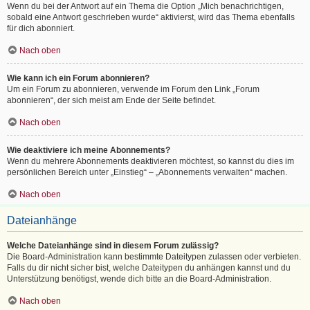
Wenn du bei der Antwort auf ein Thema die Option „Mich benachrichtigen,
sobald eine Antwort geschrieben wurde“ aktivierst, wird das Thema ebenfalls
für dich abonniert.
Nach oben
Wie kann ich ein Forum abonnieren?
Um ein Forum zu abonnieren, verwende im Forum den Link „Forum
abonnieren“, der sich meist am Ende der Seite befindet.
Nach oben
Wie deaktiviere ich meine Abonnements?
Wenn du mehrere Abonnements deaktivieren möchtest, so kannst du dies im
persönlichen Bereich unter „Einstieg“ – „Abonnements verwalten“ machen.
Nach oben
Dateianhänge
Welche Dateianhänge sind in diesem Forum zulässig?
Die Board-Administration kann bestimmte Dateitypen zulassen oder verbieten.
Falls du dir nicht sicher bist, welche Dateitypen du anhängen kannst und du
Unterstützung benötigst, wende dich bitte an die Board-Administration.
Nach oben