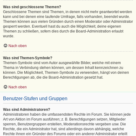
Was sind geschlossene Themen?
Geschlossene Themen sind Themen, in denen nicht mehr geantwortet werden
kann und bei denen eine laufende Umfrage, falls vorhanden, beendet wurde.
Themen können aus vielen Gründen durch einen Moderator oder Administrator
gesperrt werden. Eventuell hast du auch die Möglichkeit, deine eigenen
Themen zu schließen, sofern dies durch die Board-Administration erlaubt
wurde.
Nach oben
Was sind Themen-Symbole?
Themen-Symbole sind vom Autor ausgewählte Bilder, welche mit einem
Thema in Verbindung stehen können, um dessen Inhalt kennzeichnen zu
können. Die Möglichkeit, Themen-Symbole zu verwenden, hängt von deinen
Berechtigungen ab, die die Board-Administration gesetzt hat.
Nach oben
Benutzer-Stufen und Gruppen
Was sind Administratoren?
Administratoren haben die umfassendsten Rechte im Forum. Sie können jede
Art von Aktion im Forum ausführen; z. B. Berechtigungen setzen, Mitglieder
sperren, Benutzergruppen erstellen, Moderationsrechte vergeben usw. Die
Rechte, die ein Administrator hat, sind allerdings davon abhängig, welche
Rechte ihnen ein Gründer des Forums oder ein anderer Administrator erteilt