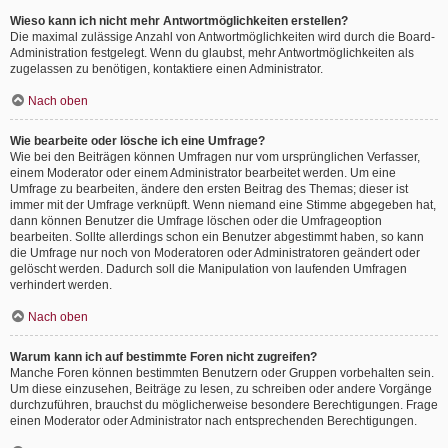
Wieso kann ich nicht mehr Antwortmöglichkeiten erstellen?
Die maximal zulässige Anzahl von Antwortmöglichkeiten wird durch die Board-
Administration festgelegt. Wenn du glaubst, mehr Antwortmöglichkeiten als
zugelassen zu benötigen, kontaktiere einen Administrator.
Nach oben
Wie bearbeite oder lösche ich eine Umfrage?
Wie bei den Beiträgen können Umfragen nur vom ursprünglichen Verfasser,
einem Moderator oder einem Administrator bearbeitet werden. Um eine
Umfrage zu bearbeiten, ändere den ersten Beitrag des Themas; dieser ist
immer mit der Umfrage verknüpft. Wenn niemand eine Stimme abgegeben hat,
dann können Benutzer die Umfrage löschen oder die Umfrageoption
bearbeiten. Sollte allerdings schon ein Benutzer abgestimmt haben, so kann
die Umfrage nur noch von Moderatoren oder Administratoren geändert oder
gelöscht werden. Dadurch soll die Manipulation von laufenden Umfragen
verhindert werden.
Nach oben
Warum kann ich auf bestimmte Foren nicht zugreifen?
Manche Foren können bestimmten Benutzern oder Gruppen vorbehalten sein.
Um diese einzusehen, Beiträge zu lesen, zu schreiben oder andere Vorgänge
durchzuführen, brauchst du möglicherweise besondere Berechtigungen. Frage
einen Moderator oder Administrator nach entsprechenden Berechtigungen.