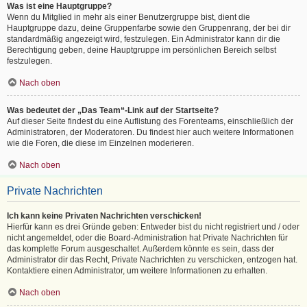
Was ist eine Hauptgruppe?
Wenn du Mitglied in mehr als einer Benutzergruppe bist, dient die
Hauptgruppe dazu, deine Gruppenfarbe sowie den Gruppenrang, der bei dir
standardmäßig angezeigt wird, festzulegen. Ein Administrator kann dir die
Berechtigung geben, deine Hauptgruppe im persönlichen Bereich selbst
festzulegen.
Nach oben
Was bedeutet der „Das Team“-Link auf der Startseite?
Auf dieser Seite findest du eine Auflistung des Forenteams, einschließlich der
Administratoren, der Moderatoren. Du findest hier auch weitere Informationen
wie die Foren, die diese im Einzelnen moderieren.
Nach oben
Private Nachrichten
Ich kann keine Privaten Nachrichten verschicken!
Hierfür kann es drei Gründe geben: Entweder bist du nicht registriert und / oder
nicht angemeldet, oder die Board-Administration hat Private Nachrichten für
das komplette Forum ausgeschaltet. Außerdem könnte es sein, dass der
Administrator dir das Recht, Private Nachrichten zu verschicken, entzogen hat.
Kontaktiere einen Administrator, um weitere Informationen zu erhalten.
Nach oben