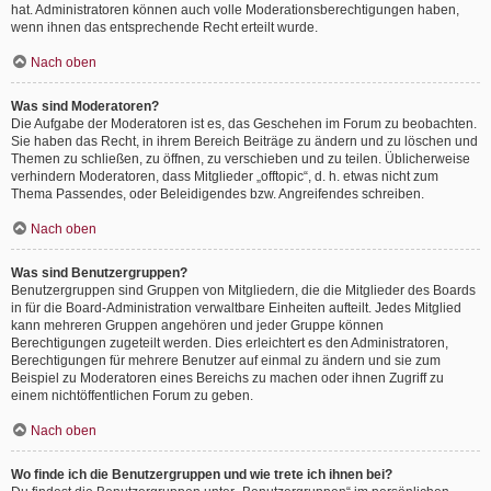
hat. Administratoren können auch volle Moderationsberechtigungen haben,
wenn ihnen das entsprechende Recht erteilt wurde.
Nach oben
Was sind Moderatoren?
Die Aufgabe der Moderatoren ist es, das Geschehen im Forum zu beobachten.
Sie haben das Recht, in ihrem Bereich Beiträge zu ändern und zu löschen und
Themen zu schließen, zu öffnen, zu verschieben und zu teilen. Üblicherweise
verhindern Moderatoren, dass Mitglieder „offtopic“, d. h. etwas nicht zum
Thema Passendes, oder Beleidigendes bzw. Angreifendes schreiben.
Nach oben
Was sind Benutzergruppen?
Benutzergruppen sind Gruppen von Mitgliedern, die die Mitglieder des Boards
in für die Board-Administration verwaltbare Einheiten aufteilt. Jedes Mitglied
kann mehreren Gruppen angehören und jeder Gruppe können
Berechtigungen zugeteilt werden. Dies erleichtert es den Administratoren,
Berechtigungen für mehrere Benutzer auf einmal zu ändern und sie zum
Beispiel zu Moderatoren eines Bereichs zu machen oder ihnen Zugriff zu
einem nichtöffentlichen Forum zu geben.
Nach oben
Wo finde ich die Benutzergruppen und wie trete ich ihnen bei?