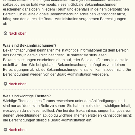
solltest du sie so bald wie möglich lesen. Globale Bekanntmachungen
erscheinen ganz oben in jedem Forum und ebenfalls in deinem persönlichen
Bereich. Ob du eine globale Bekanntmachung schreiben kannst oder nicht,
hängt von den durch die Board-Administration vergebenen Berechtigungen
ab.
Nach oben
Was sind Bekanntmachungen?
Bekanntmachungen beinhalten meist wichtige Informationen zu dem Bereich
des Boards, in dem du dich befindest. Du solltest sie stets lesen.
Bekanntmachungen erscheinen oben auf jeder Seite des Forums, in dem sie
erstellt wurden. Wie bei globalen Bekanntmachungen hängt es von deinen
Berechtigungen ab, ob du Bekanntmachungen erstellen kannst oder nicht. Die
Berechtigungen werden von der Board-Administration vergeben.
Nach oben
Was sind wichtige Themen?
Wichtige Themen eines Forums erscheinen unter den Ankündigungen und
sind nur auf der ersten Seite zu sehen. Sie haben meist einen wichtigen Inhalt,
weswegen du sie lesen solltest. Wie bei den Bekanntmachungen hängt es von
deinen Berechtigungen ab, ob du wichtige Themen erstellen kannst oder nicht;
die Berechtigungen stellt die Board-Administration ein.
Nach oben