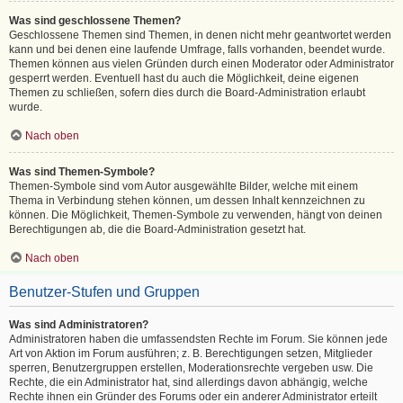
Was sind geschlossene Themen?
Geschlossene Themen sind Themen, in denen nicht mehr geantwortet werden
kann und bei denen eine laufende Umfrage, falls vorhanden, beendet wurde.
Themen können aus vielen Gründen durch einen Moderator oder Administrator
gesperrt werden. Eventuell hast du auch die Möglichkeit, deine eigenen
Themen zu schließen, sofern dies durch die Board-Administration erlaubt
wurde.
Nach oben
Was sind Themen-Symbole?
Themen-Symbole sind vom Autor ausgewählte Bilder, welche mit einem
Thema in Verbindung stehen können, um dessen Inhalt kennzeichnen zu
können. Die Möglichkeit, Themen-Symbole zu verwenden, hängt von deinen
Berechtigungen ab, die die Board-Administration gesetzt hat.
Nach oben
Benutzer-Stufen und Gruppen
Was sind Administratoren?
Administratoren haben die umfassendsten Rechte im Forum. Sie können jede
Art von Aktion im Forum ausführen; z. B. Berechtigungen setzen, Mitglieder
sperren, Benutzergruppen erstellen, Moderationsrechte vergeben usw. Die
Rechte, die ein Administrator hat, sind allerdings davon abhängig, welche
Rechte ihnen ein Gründer des Forums oder ein anderer Administrator erteilt