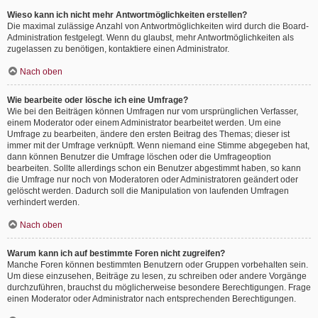
Wieso kann ich nicht mehr Antwortmöglichkeiten erstellen?
Die maximal zulässige Anzahl von Antwortmöglichkeiten wird durch die Board-
Administration festgelegt. Wenn du glaubst, mehr Antwortmöglichkeiten als
zugelassen zu benötigen, kontaktiere einen Administrator.
Nach oben
Wie bearbeite oder lösche ich eine Umfrage?
Wie bei den Beiträgen können Umfragen nur vom ursprünglichen Verfasser,
einem Moderator oder einem Administrator bearbeitet werden. Um eine
Umfrage zu bearbeiten, ändere den ersten Beitrag des Themas; dieser ist
immer mit der Umfrage verknüpft. Wenn niemand eine Stimme abgegeben hat,
dann können Benutzer die Umfrage löschen oder die Umfrageoption
bearbeiten. Sollte allerdings schon ein Benutzer abgestimmt haben, so kann
die Umfrage nur noch von Moderatoren oder Administratoren geändert oder
gelöscht werden. Dadurch soll die Manipulation von laufenden Umfragen
verhindert werden.
Nach oben
Warum kann ich auf bestimmte Foren nicht zugreifen?
Manche Foren können bestimmten Benutzern oder Gruppen vorbehalten sein.
Um diese einzusehen, Beiträge zu lesen, zu schreiben oder andere Vorgänge
durchzuführen, brauchst du möglicherweise besondere Berechtigungen. Frage
einen Moderator oder Administrator nach entsprechenden Berechtigungen.