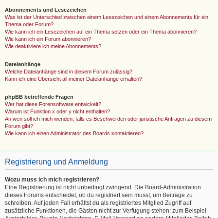
Abonnements und Lesezeichen
Was ist der Unterschied zwischen einem Lesezeichen und einem Abonnements für ein
Thema oder Forum?
Wie kann ich ein Lesezeichen auf ein Thema setzen oder ein Thema abonnieren?
Wie kann ich ein Forum abonnieren?
Wie deaktiviere ich meine Abonnements?
Dateianhänge
Welche Dateianhänge sind in diesem Forum zulässig?
Kann ich eine Übersicht all meiner Dateianhänge erhalten?
phpBB betreffende Fragen
Wer hat diese Forensoftware entwickelt?
Warum ist Funktion x oder y nicht enthalten?
An wen soll ich mich wenden, falls es Beschwerden oder juristische Anfragen zu diesem
Forum gibt?
Wie kann ich einen Administrator des Boards kontaktieren?
Registrierung und Anmeldung
Wozu muss ich mich registrieren?
Eine Registrierung ist nicht unbedingt zwingend. Die Board-Administration
dieses Forums entscheidet, ob du registriert sein musst, um Beiträge zu
schreiben. Auf jeden Fall erhältst du als registriertes Mitglied Zugriff auf
zusätzliche Funktionen, die Gästen nicht zur Verfügung stehen: zum Beispiel