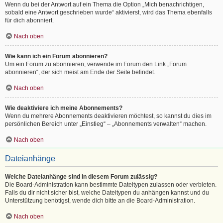
Wenn du bei der Antwort auf ein Thema die Option „Mich benachrichtigen,
sobald eine Antwort geschrieben wurde“ aktivierst, wird das Thema ebenfalls
für dich abonniert.
Nach oben
Wie kann ich ein Forum abonnieren?
Um ein Forum zu abonnieren, verwende im Forum den Link „Forum
abonnieren“, der sich meist am Ende der Seite befindet.
Nach oben
Wie deaktiviere ich meine Abonnements?
Wenn du mehrere Abonnements deaktivieren möchtest, so kannst du dies im
persönlichen Bereich unter „Einstieg“ – „Abonnements verwalten“ machen.
Nach oben
Dateianhänge
Welche Dateianhänge sind in diesem Forum zulässig?
Die Board-Administration kann bestimmte Dateitypen zulassen oder verbieten.
Falls du dir nicht sicher bist, welche Dateitypen du anhängen kannst und du
Unterstützung benötigst, wende dich bitte an die Board-Administration.
Nach oben