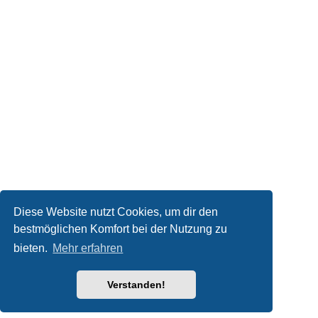
Diese Website nutzt Cookies, um dir den
bestmöglichen Komfort bei der Nutzung zu
bieten.
Mehr erfahren
Verstanden!