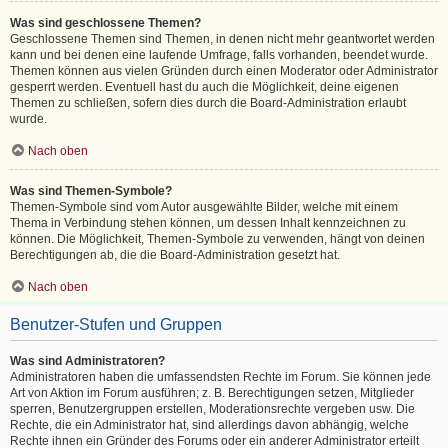
Was sind geschlossene Themen?
Geschlossene Themen sind Themen, in denen nicht mehr geantwortet werden
kann und bei denen eine laufende Umfrage, falls vorhanden, beendet wurde.
Themen können aus vielen Gründen durch einen Moderator oder Administrator
gesperrt werden. Eventuell hast du auch die Möglichkeit, deine eigenen
Themen zu schließen, sofern dies durch die Board-Administration erlaubt
wurde.
Nach oben
Was sind Themen-Symbole?
Themen-Symbole sind vom Autor ausgewählte Bilder, welche mit einem
Thema in Verbindung stehen können, um dessen Inhalt kennzeichnen zu
können. Die Möglichkeit, Themen-Symbole zu verwenden, hängt von deinen
Berechtigungen ab, die die Board-Administration gesetzt hat.
Nach oben
Benutzer-Stufen und Gruppen
Was sind Administratoren?
Administratoren haben die umfassendsten Rechte im Forum. Sie können jede
Art von Aktion im Forum ausführen; z. B. Berechtigungen setzen, Mitglieder
sperren, Benutzergruppen erstellen, Moderationsrechte vergeben usw. Die
Rechte, die ein Administrator hat, sind allerdings davon abhängig, welche
Rechte ihnen ein Gründer des Forums oder ein anderer Administrator erteilt