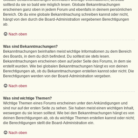
solltest du sie so bald wie möglich lesen. Globale Bekanntmachungen
erscheinen ganz oben in jedem Forum und ebenfalls in deinem persönlichen
Bereich. Ob du eine globale Bekanntmachung schreiben kannst oder nicht,
hängt von den durch die Board-Administration vergebenen Berechtigungen
ab.
Nach oben
Was sind Bekanntmachungen?
Bekanntmachungen beinhalten meist wichtige Informationen zu dem Bereich
des Boards, in dem du dich befindest. Du solltest sie stets lesen.
Bekanntmachungen erscheinen oben auf jeder Seite des Forums, in dem sie
erstellt wurden. Wie bei globalen Bekanntmachungen hängt es von deinen
Berechtigungen ab, ob du Bekanntmachungen erstellen kannst oder nicht. Die
Berechtigungen werden von der Board-Administration vergeben.
Nach oben
Was sind wichtige Themen?
Wichtige Themen eines Forums erscheinen unter den Ankündigungen und
sind nur auf der ersten Seite zu sehen. Sie haben meist einen wichtigen Inhalt,
weswegen du sie lesen solltest. Wie bei den Bekanntmachungen hängt es von
deinen Berechtigungen ab, ob du wichtige Themen erstellen kannst oder nicht;
die Berechtigungen stellt die Board-Administration ein.
Nach oben