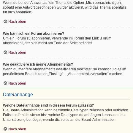
Wenn du bei der Antwort auf ein Thema die Option „Mich benachrichtigen,
sobald eine Antwort geschrieben wurde“ aktivierst, wird das Thema ebenfalls
für dich abonniert.
Nach oben
Wie kann ich ein Forum abonnieren?
Um ein Forum zu abonnieren, verwende im Forum den Link „Forum
abonnieren“, der sich meist am Ende der Seite befindet.
Nach oben
Wie deaktiviere ich meine Abonnements?
Wenn du mehrere Abonnements deaktivieren möchtest, so kannst du dies im
persönlichen Bereich unter „Einstieg“ – „Abonnements verwalten“ machen.
Nach oben
Dateianhänge
Welche Dateianhänge sind in diesem Forum zulässig?
Die Board-Administration kann bestimmte Dateitypen zulassen oder verbieten.
Falls du dir nicht sicher bist, welche Dateitypen du anhängen kannst und du
Unterstützung benötigst, wende dich bitte an die Board-Administration.
Nach oben