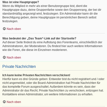
Was ist eine Hauptgruppe?
Wenn du Mitglied in mehr als einer Benutzergruppe bist, dient die
Hauptgruppe dazu, deine Gruppenfarbe sowie den Gruppenrang, der bei dir
standardmäßig angezeigt wird, festzulegen. Ein Administrator kann dir die
Berechtigung geben, deine Hauptgruppe im persönlichen Bereich selbst
festzulegen.
Nach oben
Was bedeutet der „Das Team“-Link auf der Startseite?
Auf dieser Seite findest du eine Auflistung des Forenteams, einschließlich der
Administratoren, der Moderatoren. Du findest hier auch weitere Informationen
wie die Foren, die diese im Einzelnen moderieren.
Nach oben
Private Nachrichten
Ich kann keine Privaten Nachrichten verschicken!
Hierfür kann es drei Gründe geben: Entweder bist du nicht registriert und / oder
nicht angemeldet, oder die Board-Administration hat Private Nachrichten für
das komplette Forum ausgeschaltet. Außerdem könnte es sein, dass der
Administrator dir das Recht, Private Nachrichten zu verschicken, entzogen hat.
Kontaktiere einen Administrator, um weitere Informationen zu erhalten.
Nach oben