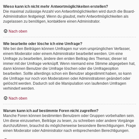
Wieso kann ich nicht mehr Antwortmöglichkeiten erstellen?
Die maximal zulässige Anzahl von Antwortmöglichkeiten wird durch die Board-
Administration festgelegt. Wenn du glaubst, mehr Antwortmöglichkeiten als
zugelassen zu benötigen, kontaktiere einen Administrator.
Nach oben
Wie bearbeite oder lösche ich eine Umfrage?
Wie bei den Beiträgen können Umfragen nur vom ursprünglichen Verfasser,
einem Moderator oder einem Administrator bearbeitet werden. Um eine
Umfrage zu bearbeiten, ändere den ersten Beitrag des Themas; dieser ist
immer mit der Umfrage verknüpft. Wenn niemand eine Stimme abgegeben hat,
dann können Benutzer die Umfrage löschen oder die Umfrageoption
bearbeiten. Sollte allerdings schon ein Benutzer abgestimmt haben, so kann
die Umfrage nur noch von Moderatoren oder Administratoren geändert oder
gelöscht werden. Dadurch soll die Manipulation von laufenden Umfragen
verhindert werden.
Nach oben
Warum kann ich auf bestimmte Foren nicht zugreifen?
Manche Foren können bestimmten Benutzern oder Gruppen vorbehalten sein.
Um diese einzusehen, Beiträge zu lesen, zu schreiben oder andere Vorgänge
durchzuführen, brauchst du möglicherweise besondere Berechtigungen. Frage
einen Moderator oder Administrator nach entsprechenden Berechtigungen.