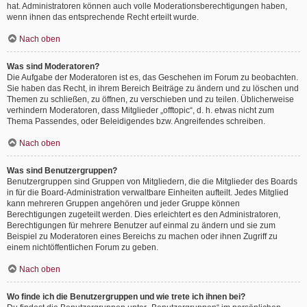
hat. Administratoren können auch volle Moderationsberechtigungen haben,
wenn ihnen das entsprechende Recht erteilt wurde.
Nach oben
Was sind Moderatoren?
Die Aufgabe der Moderatoren ist es, das Geschehen im Forum zu beobachten.
Sie haben das Recht, in ihrem Bereich Beiträge zu ändern und zu löschen und
Themen zu schließen, zu öffnen, zu verschieben und zu teilen. Üblicherweise
verhindern Moderatoren, dass Mitglieder „offtopic“, d. h. etwas nicht zum
Thema Passendes, oder Beleidigendes bzw. Angreifendes schreiben.
Nach oben
Was sind Benutzergruppen?
Benutzergruppen sind Gruppen von Mitgliedern, die die Mitglieder des Boards
in für die Board-Administration verwaltbare Einheiten aufteilt. Jedes Mitglied
kann mehreren Gruppen angehören und jeder Gruppe können
Berechtigungen zugeteilt werden. Dies erleichtert es den Administratoren,
Berechtigungen für mehrere Benutzer auf einmal zu ändern und sie zum
Beispiel zu Moderatoren eines Bereichs zu machen oder ihnen Zugriff zu
einem nichtöffentlichen Forum zu geben.
Nach oben
Wo finde ich die Benutzergruppen und wie trete ich ihnen bei?