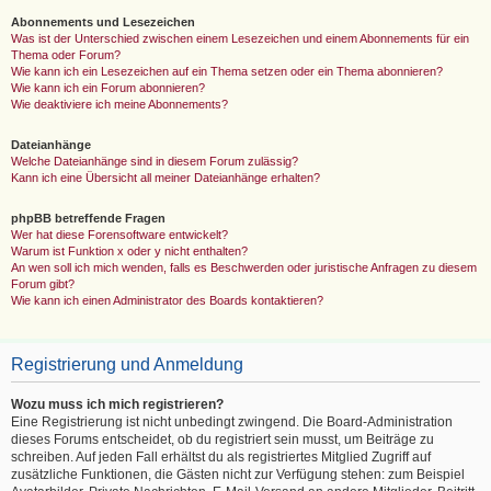
Abonnements und Lesezeichen
Was ist der Unterschied zwischen einem Lesezeichen und einem Abonnements für ein
Thema oder Forum?
Wie kann ich ein Lesezeichen auf ein Thema setzen oder ein Thema abonnieren?
Wie kann ich ein Forum abonnieren?
Wie deaktiviere ich meine Abonnements?
Dateianhänge
Welche Dateianhänge sind in diesem Forum zulässig?
Kann ich eine Übersicht all meiner Dateianhänge erhalten?
phpBB betreffende Fragen
Wer hat diese Forensoftware entwickelt?
Warum ist Funktion x oder y nicht enthalten?
An wen soll ich mich wenden, falls es Beschwerden oder juristische Anfragen zu diesem
Forum gibt?
Wie kann ich einen Administrator des Boards kontaktieren?
Registrierung und Anmeldung
Wozu muss ich mich registrieren?
Eine Registrierung ist nicht unbedingt zwingend. Die Board-Administration
dieses Forums entscheidet, ob du registriert sein musst, um Beiträge zu
schreiben. Auf jeden Fall erhältst du als registriertes Mitglied Zugriff auf
zusätzliche Funktionen, die Gästen nicht zur Verfügung stehen: zum Beispiel