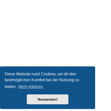
Diese Website nutzt Cookies, um dir den
bestmöglichen Komfort bei der Nutzung zu
bieten.
Mehr erfahren
Verstanden!