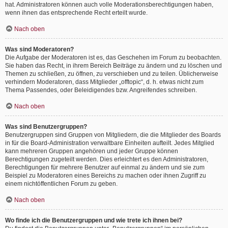
hat. Administratoren können auch volle Moderationsberechtigungen haben,
wenn ihnen das entsprechende Recht erteilt wurde.
Nach oben
Was sind Moderatoren?
Die Aufgabe der Moderatoren ist es, das Geschehen im Forum zu beobachten.
Sie haben das Recht, in ihrem Bereich Beiträge zu ändern und zu löschen und
Themen zu schließen, zu öffnen, zu verschieben und zu teilen. Üblicherweise
verhindern Moderatoren, dass Mitglieder „offtopic“, d. h. etwas nicht zum
Thema Passendes, oder Beleidigendes bzw. Angreifendes schreiben.
Nach oben
Was sind Benutzergruppen?
Benutzergruppen sind Gruppen von Mitgliedern, die die Mitglieder des Boards
in für die Board-Administration verwaltbare Einheiten aufteilt. Jedes Mitglied
kann mehreren Gruppen angehören und jeder Gruppe können
Berechtigungen zugeteilt werden. Dies erleichtert es den Administratoren,
Berechtigungen für mehrere Benutzer auf einmal zu ändern und sie zum
Beispiel zu Moderatoren eines Bereichs zu machen oder ihnen Zugriff zu
einem nichtöffentlichen Forum zu geben.
Nach oben
Wo finde ich die Benutzergruppen und wie trete ich ihnen bei?