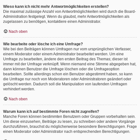
Wieso kann ich nicht mehr Antwortmöglichkeiten erstellen?
Die maximal zulässige Anzahl von Antwortmöglichkeiten wird durch die Board-
Administration festgelegt. Wenn du glaubst, mehr Antwortmöglichkeiten als
zugelassen zu benötigen, kontaktiere einen Administrator.
Nach oben
Wie bearbeite oder lösche ich eine Umfrage?
Wie bei den Beiträgen können Umfragen nur vom ursprünglichen Verfasser,
einem Moderator oder einem Administrator bearbeitet werden. Um eine
Umfrage zu bearbeiten, ändere den ersten Beitrag des Themas; dieser ist
immer mit der Umfrage verknüpft. Wenn niemand eine Stimme abgegeben hat,
dann können Benutzer die Umfrage löschen oder die Umfrageoption
bearbeiten. Sollte allerdings schon ein Benutzer abgestimmt haben, so kann
die Umfrage nur noch von Moderatoren oder Administratoren geändert oder
gelöscht werden. Dadurch soll die Manipulation von laufenden Umfragen
verhindert werden.
Nach oben
Warum kann ich auf bestimmte Foren nicht zugreifen?
Manche Foren können bestimmten Benutzern oder Gruppen vorbehalten sein.
Um diese einzusehen, Beiträge zu lesen, zu schreiben oder andere Vorgänge
durchzuführen, brauchst du möglicherweise besondere Berechtigungen. Frage
einen Moderator oder Administrator nach entsprechenden Berechtigungen.