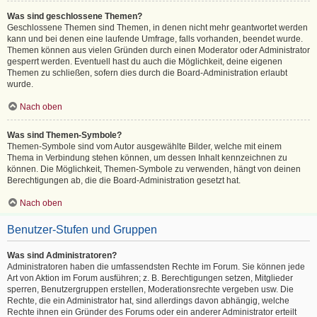
Was sind geschlossene Themen?
Geschlossene Themen sind Themen, in denen nicht mehr geantwortet werden
kann und bei denen eine laufende Umfrage, falls vorhanden, beendet wurde.
Themen können aus vielen Gründen durch einen Moderator oder Administrator
gesperrt werden. Eventuell hast du auch die Möglichkeit, deine eigenen
Themen zu schließen, sofern dies durch die Board-Administration erlaubt
wurde.
Nach oben
Was sind Themen-Symbole?
Themen-Symbole sind vom Autor ausgewählte Bilder, welche mit einem
Thema in Verbindung stehen können, um dessen Inhalt kennzeichnen zu
können. Die Möglichkeit, Themen-Symbole zu verwenden, hängt von deinen
Berechtigungen ab, die die Board-Administration gesetzt hat.
Nach oben
Benutzer-Stufen und Gruppen
Was sind Administratoren?
Administratoren haben die umfassendsten Rechte im Forum. Sie können jede
Art von Aktion im Forum ausführen; z. B. Berechtigungen setzen, Mitglieder
sperren, Benutzergruppen erstellen, Moderationsrechte vergeben usw. Die
Rechte, die ein Administrator hat, sind allerdings davon abhängig, welche
Rechte ihnen ein Gründer des Forums oder ein anderer Administrator erteilt