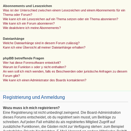
Abonnements und Lesezeichen
Was ist der Unterschied zwischen einem Lesezeichen und einem Abonnements für ein
Thema oder Forum?
Wie kann ich ein Lesezeichen auf ein Thema setzen oder ein Thema abonnieren?
Wie kann ich ein Forum abonnieren?
Wie deaktiviere ich meine Abonnements?
Dateianhänge
Welche Dateianhänge sind in diesem Forum zulässig?
Kann ich eine Übersicht all meiner Dateianhänge erhalten?
phpBB betreffende Fragen
Wer hat diese Forensoftware entwickelt?
Warum ist Funktion x oder y nicht enthalten?
An wen soll ich mich wenden, falls es Beschwerden oder juristische Anfragen zu diesem
Forum gibt?
Wie kann ich einen Administrator des Boards kontaktieren?
Registrierung und Anmeldung
Wozu muss ich mich registrieren?
Eine Registrierung ist nicht unbedingt zwingend. Die Board-Administration
dieses Forums entscheidet, ob du registriert sein musst, um Beiträge zu
schreiben. Auf jeden Fall erhältst du als registriertes Mitglied Zugriff auf
zusätzliche Funktionen, die Gästen nicht zur Verfügung stehen: zum Beispiel