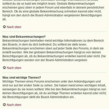
solltest du sie so bald wie möglich lesen. Globale Bekanntmachungen
erscheinen ganz oben in jedem Forum und ebenfalls in deinem persönlichen
Bereich. Ob du eine globale Bekanntmachung schreiben kannst oder nicht,
hängt von den durch die Board-Administration vergebenen Berechtigungen
ab.
Nach oben
Was sind Bekanntmachungen?
Bekanntmachungen beinhalten meist wichtige Informationen zu dem Bereich
des Boards, in dem du dich befindest. Du solltest sie stets lesen.
Bekanntmachungen erscheinen oben auf jeder Seite des Forums, in dem sie
erstellt wurden. Wie bei globalen Bekanntmachungen hängt es von deinen
Berechtigungen ab, ob du Bekanntmachungen erstellen kannst oder nicht. Die
Berechtigungen werden von der Board-Administration vergeben.
Nach oben
Was sind wichtige Themen?
Wichtige Themen eines Forums erscheinen unter den Ankündigungen und
sind nur auf der ersten Seite zu sehen. Sie haben meist einen wichtigen Inhalt,
weswegen du sie lesen solltest. Wie bei den Bekanntmachungen hängt es von
deinen Berechtigungen ab, ob du wichtige Themen erstellen kannst oder nicht;
die Berechtigungen stellt die Board-Administration ein.
Nach oben