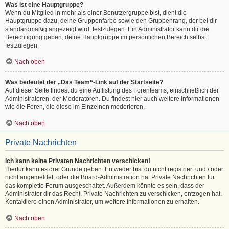
Was ist eine Hauptgruppe?
Wenn du Mitglied in mehr als einer Benutzergruppe bist, dient die
Hauptgruppe dazu, deine Gruppenfarbe sowie den Gruppenrang, der bei dir
standardmäßig angezeigt wird, festzulegen. Ein Administrator kann dir die
Berechtigung geben, deine Hauptgruppe im persönlichen Bereich selbst
festzulegen.
Nach oben
Was bedeutet der „Das Team“-Link auf der Startseite?
Auf dieser Seite findest du eine Auflistung des Forenteams, einschließlich der
Administratoren, der Moderatoren. Du findest hier auch weitere Informationen
wie die Foren, die diese im Einzelnen moderieren.
Nach oben
Private Nachrichten
Ich kann keine Privaten Nachrichten verschicken!
Hierfür kann es drei Gründe geben: Entweder bist du nicht registriert und / oder
nicht angemeldet, oder die Board-Administration hat Private Nachrichten für
das komplette Forum ausgeschaltet. Außerdem könnte es sein, dass der
Administrator dir das Recht, Private Nachrichten zu verschicken, entzogen hat.
Kontaktiere einen Administrator, um weitere Informationen zu erhalten.
Nach oben