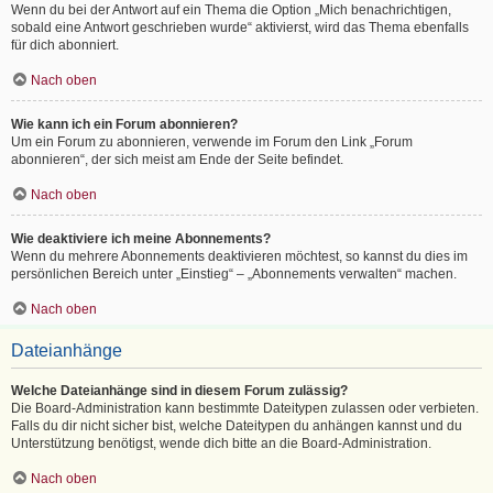
Wenn du bei der Antwort auf ein Thema die Option „Mich benachrichtigen,
sobald eine Antwort geschrieben wurde“ aktivierst, wird das Thema ebenfalls
für dich abonniert.
Nach oben
Wie kann ich ein Forum abonnieren?
Um ein Forum zu abonnieren, verwende im Forum den Link „Forum
abonnieren“, der sich meist am Ende der Seite befindet.
Nach oben
Wie deaktiviere ich meine Abonnements?
Wenn du mehrere Abonnements deaktivieren möchtest, so kannst du dies im
persönlichen Bereich unter „Einstieg“ – „Abonnements verwalten“ machen.
Nach oben
Dateianhänge
Welche Dateianhänge sind in diesem Forum zulässig?
Die Board-Administration kann bestimmte Dateitypen zulassen oder verbieten.
Falls du dir nicht sicher bist, welche Dateitypen du anhängen kannst und du
Unterstützung benötigst, wende dich bitte an die Board-Administration.
Nach oben