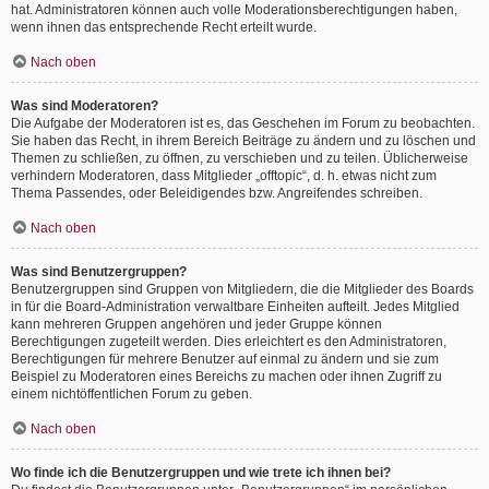
hat. Administratoren können auch volle Moderationsberechtigungen haben,
wenn ihnen das entsprechende Recht erteilt wurde.
Nach oben
Was sind Moderatoren?
Die Aufgabe der Moderatoren ist es, das Geschehen im Forum zu beobachten.
Sie haben das Recht, in ihrem Bereich Beiträge zu ändern und zu löschen und
Themen zu schließen, zu öffnen, zu verschieben und zu teilen. Üblicherweise
verhindern Moderatoren, dass Mitglieder „offtopic“, d. h. etwas nicht zum
Thema Passendes, oder Beleidigendes bzw. Angreifendes schreiben.
Nach oben
Was sind Benutzergruppen?
Benutzergruppen sind Gruppen von Mitgliedern, die die Mitglieder des Boards
in für die Board-Administration verwaltbare Einheiten aufteilt. Jedes Mitglied
kann mehreren Gruppen angehören und jeder Gruppe können
Berechtigungen zugeteilt werden. Dies erleichtert es den Administratoren,
Berechtigungen für mehrere Benutzer auf einmal zu ändern und sie zum
Beispiel zu Moderatoren eines Bereichs zu machen oder ihnen Zugriff zu
einem nichtöffentlichen Forum zu geben.
Nach oben
Wo finde ich die Benutzergruppen und wie trete ich ihnen bei?