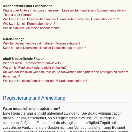
Abonnements und Lesezeichen
Was ist der Unterschied zwischen einem Lesezeichen und einem Abonnements für ein
Thema oder Forum?
Wie kann ich ein Lesezeichen auf ein Thema setzen oder ein Thema abonnieren?
Wie kann ich ein Forum abonnieren?
Wie deaktiviere ich meine Abonnements?
Dateianhänge
Welche Dateianhänge sind in diesem Forum zulässig?
Kann ich eine Übersicht all meiner Dateianhänge erhalten?
phpBB betreffende Fragen
Wer hat diese Forensoftware entwickelt?
Warum ist Funktion x oder y nicht enthalten?
An wen soll ich mich wenden, falls es Beschwerden oder juristische Anfragen zu diesem
Forum gibt?
Wie kann ich einen Administrator des Boards kontaktieren?
Registrierung und Anmeldung
Wozu muss ich mich registrieren?
Eine Registrierung ist nicht unbedingt zwingend. Die Board-Administration
dieses Forums entscheidet, ob du registriert sein musst, um Beiträge zu
schreiben. Auf jeden Fall erhältst du als registriertes Mitglied Zugriff auf
zusätzliche Funktionen, die Gästen nicht zur Verfügung stehen: zum Beispiel