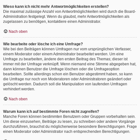
Wieso kann ich nicht mehr Antwortmöglichkeiten erstellen?
Die maximal zulässige Anzahl von Antwortmöglichkeiten wird durch die Board-
Administration festgelegt. Wenn du glaubst, mehr Antwortmöglichkeiten als
zugelassen zu benötigen, kontaktiere einen Administrator.
Nach oben
Wie bearbeite oder lösche ich eine Umfrage?
Wie bei den Beiträgen können Umfragen nur vom ursprünglichen Verfasser,
einem Moderator oder einem Administrator bearbeitet werden. Um eine
Umfrage zu bearbeiten, ändere den ersten Beitrag des Themas; dieser ist
immer mit der Umfrage verknüpft. Wenn niemand eine Stimme abgegeben hat,
dann können Benutzer die Umfrage löschen oder die Umfrageoption
bearbeiten. Sollte allerdings schon ein Benutzer abgestimmt haben, so kann
die Umfrage nur noch von Moderatoren oder Administratoren geändert oder
gelöscht werden. Dadurch soll die Manipulation von laufenden Umfragen
verhindert werden.
Nach oben
Warum kann ich auf bestimmte Foren nicht zugreifen?
Manche Foren können bestimmten Benutzern oder Gruppen vorbehalten sein.
Um diese einzusehen, Beiträge zu lesen, zu schreiben oder andere Vorgänge
durchzuführen, brauchst du möglicherweise besondere Berechtigungen. Frage
einen Moderator oder Administrator nach entsprechenden Berechtigungen.