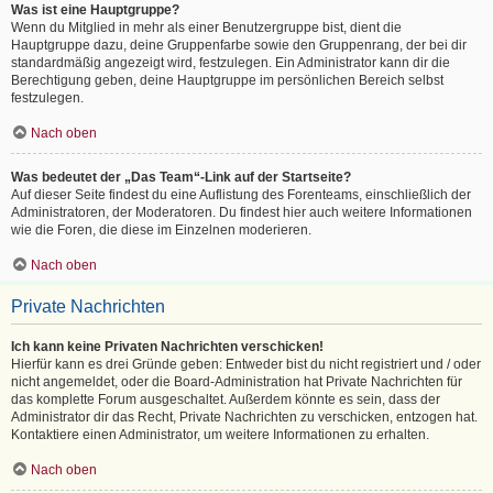
Was ist eine Hauptgruppe?
Wenn du Mitglied in mehr als einer Benutzergruppe bist, dient die
Hauptgruppe dazu, deine Gruppenfarbe sowie den Gruppenrang, der bei dir
standardmäßig angezeigt wird, festzulegen. Ein Administrator kann dir die
Berechtigung geben, deine Hauptgruppe im persönlichen Bereich selbst
festzulegen.
Nach oben
Was bedeutet der „Das Team“-Link auf der Startseite?
Auf dieser Seite findest du eine Auflistung des Forenteams, einschließlich der
Administratoren, der Moderatoren. Du findest hier auch weitere Informationen
wie die Foren, die diese im Einzelnen moderieren.
Nach oben
Private Nachrichten
Ich kann keine Privaten Nachrichten verschicken!
Hierfür kann es drei Gründe geben: Entweder bist du nicht registriert und / oder
nicht angemeldet, oder die Board-Administration hat Private Nachrichten für
das komplette Forum ausgeschaltet. Außerdem könnte es sein, dass der
Administrator dir das Recht, Private Nachrichten zu verschicken, entzogen hat.
Kontaktiere einen Administrator, um weitere Informationen zu erhalten.
Nach oben