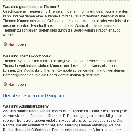
Was sind geschlossene Themen?
Geschlossene Themen sind Themen, in denen nicht mehr geantwortet werden
kann und bei denen eine laufende Umfrage, falls vorhanden, beendet wurde.
Themen können aus vielen Gründen durch einen Moderator oder Administrator
gesperrt werden. Eventuell hast du auch die Möglichkeit, deine eigenen
Themen zu schließen, sofern dies durch die Board-Administration erlaubt
wurde.
Nach oben
Was sind Themen-Symbole?
Themen-Symbole sind vom Autor ausgewählte Bilder, welche mit einem
Thema in Verbindung stehen können, um dessen Inhalt kennzeichnen zu
können. Die Möglichkeit, Themen-Symbole zu verwenden, hängt von deinen
Berechtigungen ab, die die Board-Administration gesetzt hat.
Nach oben
Benutzer-Stufen und Gruppen
Was sind Administratoren?
Administratoren haben die umfassendsten Rechte im Forum. Sie können jede
Art von Aktion im Forum ausführen; z. B. Berechtigungen setzen, Mitglieder
sperren, Benutzergruppen erstellen, Moderationsrechte vergeben usw. Die
Rechte, die ein Administrator hat, sind allerdings davon abhängig, welche
Rechte ihnen ein Gründer des Forums oder ein anderer Administrator erteilt