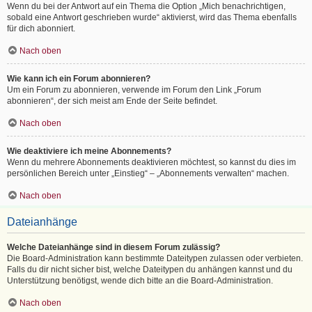
Wenn du bei der Antwort auf ein Thema die Option „Mich benachrichtigen,
sobald eine Antwort geschrieben wurde“ aktivierst, wird das Thema ebenfalls
für dich abonniert.
Nach oben
Wie kann ich ein Forum abonnieren?
Um ein Forum zu abonnieren, verwende im Forum den Link „Forum
abonnieren“, der sich meist am Ende der Seite befindet.
Nach oben
Wie deaktiviere ich meine Abonnements?
Wenn du mehrere Abonnements deaktivieren möchtest, so kannst du dies im
persönlichen Bereich unter „Einstieg“ – „Abonnements verwalten“ machen.
Nach oben
Dateianhänge
Welche Dateianhänge sind in diesem Forum zulässig?
Die Board-Administration kann bestimmte Dateitypen zulassen oder verbieten.
Falls du dir nicht sicher bist, welche Dateitypen du anhängen kannst und du
Unterstützung benötigst, wende dich bitte an die Board-Administration.
Nach oben