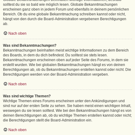
solltest du sie so bald wie möglich lesen. Globale Bekanntmachungen
erscheinen ganz oben in jedem Forum und ebenfalls in deinem persönlichen
Bereich. Ob du eine globale Bekanntmachung schreiben kannst oder nicht,
hängt von den durch die Board-Administration vergebenen Berechtigungen
ab.
Nach oben
Was sind Bekanntmachungen?
Bekanntmachungen beinhalten meist wichtige Informationen zu dem Bereich
des Boards, in dem du dich befindest. Du solltest sie stets lesen.
Bekanntmachungen erscheinen oben auf jeder Seite des Forums, in dem sie
erstellt wurden. Wie bei globalen Bekanntmachungen hängt es von deinen
Berechtigungen ab, ob du Bekanntmachungen erstellen kannst oder nicht. Die
Berechtigungen werden von der Board-Administration vergeben.
Nach oben
Was sind wichtige Themen?
Wichtige Themen eines Forums erscheinen unter den Ankündigungen und
sind nur auf der ersten Seite zu sehen. Sie haben meist einen wichtigen Inhalt,
weswegen du sie lesen solltest. Wie bei den Bekanntmachungen hängt es von
deinen Berechtigungen ab, ob du wichtige Themen erstellen kannst oder nicht;
die Berechtigungen stellt die Board-Administration ein.
Nach oben