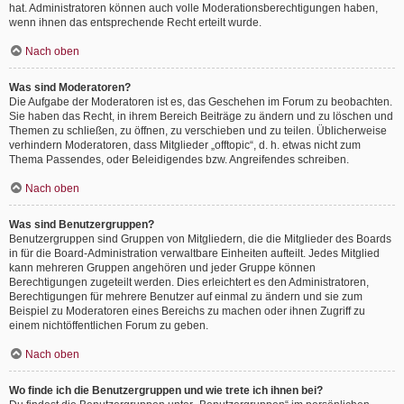
hat. Administratoren können auch volle Moderationsberechtigungen haben,
wenn ihnen das entsprechende Recht erteilt wurde.
Nach oben
Was sind Moderatoren?
Die Aufgabe der Moderatoren ist es, das Geschehen im Forum zu beobachten.
Sie haben das Recht, in ihrem Bereich Beiträge zu ändern und zu löschen und
Themen zu schließen, zu öffnen, zu verschieben und zu teilen. Üblicherweise
verhindern Moderatoren, dass Mitglieder „offtopic“, d. h. etwas nicht zum
Thema Passendes, oder Beleidigendes bzw. Angreifendes schreiben.
Nach oben
Was sind Benutzergruppen?
Benutzergruppen sind Gruppen von Mitgliedern, die die Mitglieder des Boards
in für die Board-Administration verwaltbare Einheiten aufteilt. Jedes Mitglied
kann mehreren Gruppen angehören und jeder Gruppe können
Berechtigungen zugeteilt werden. Dies erleichtert es den Administratoren,
Berechtigungen für mehrere Benutzer auf einmal zu ändern und sie zum
Beispiel zu Moderatoren eines Bereichs zu machen oder ihnen Zugriff zu
einem nichtöffentlichen Forum zu geben.
Nach oben
Wo finde ich die Benutzergruppen und wie trete ich ihnen bei?