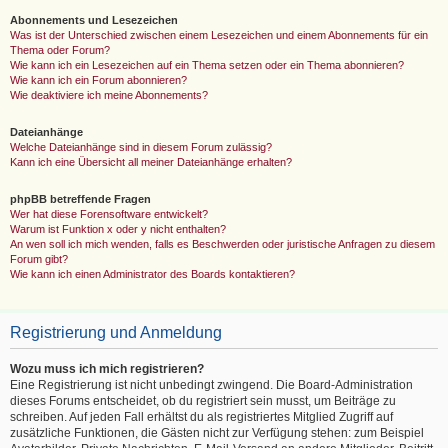
Abonnements und Lesezeichen
Was ist der Unterschied zwischen einem Lesezeichen und einem Abonnements für ein
Thema oder Forum?
Wie kann ich ein Lesezeichen auf ein Thema setzen oder ein Thema abonnieren?
Wie kann ich ein Forum abonnieren?
Wie deaktiviere ich meine Abonnements?
Dateianhänge
Welche Dateianhänge sind in diesem Forum zulässig?
Kann ich eine Übersicht all meiner Dateianhänge erhalten?
phpBB betreffende Fragen
Wer hat diese Forensoftware entwickelt?
Warum ist Funktion x oder y nicht enthalten?
An wen soll ich mich wenden, falls es Beschwerden oder juristische Anfragen zu diesem
Forum gibt?
Wie kann ich einen Administrator des Boards kontaktieren?
Registrierung und Anmeldung
Wozu muss ich mich registrieren?
Eine Registrierung ist nicht unbedingt zwingend. Die Board-Administration
dieses Forums entscheidet, ob du registriert sein musst, um Beiträge zu
schreiben. Auf jeden Fall erhältst du als registriertes Mitglied Zugriff auf
zusätzliche Funktionen, die Gästen nicht zur Verfügung stehen: zum Beispiel