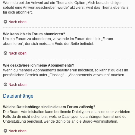
Wenn du bei der Antwort auf ein Thema die Option „Mich benachrichtigen,
sobald eine Antwort geschrieben wurde“ aktivierst, wird das Thema ebenfalls
für dich abonniert.
Nach oben
Wie kann ich ein Forum abonnieren?
Um ein Forum zu abonnieren, verwende im Forum den Link „Forum
abonnieren“, der sich meist am Ende der Seite befindet.
Nach oben
Wie deaktiviere ich meine Abonnements?
Wenn du mehrere Abonnements deaktivieren möchtest, so kannst du dies im
persönlichen Bereich unter „Einstieg“ – „Abonnements verwalten“ machen.
Nach oben
Dateianhänge
Welche Dateianhänge sind in diesem Forum zulässig?
Die Board-Administration kann bestimmte Dateitypen zulassen oder verbieten.
Falls du dir nicht sicher bist, welche Dateitypen du anhängen kannst und du
Unterstützung benötigst, wende dich bitte an die Board-Administration.
Nach oben