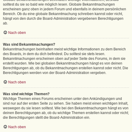
solltest du sie so bald wie möglich lesen. Globale Bekanntmachungen
erscheinen ganz oben in jedem Forum und ebenfalls in deinem persönlichen
Bereich. Ob du eine globale Bekanntmachung schreiben kannst oder nicht,
hängt von den durch die Board-Administration vergebenen Berechtigungen
ab.
Nach oben
Was sind Bekanntmachungen?
Bekanntmachungen beinhalten meist wichtige Informationen zu dem Bereich
des Boards, in dem du dich befindest. Du solltest sie stets lesen.
Bekanntmachungen erscheinen oben auf jeder Seite des Forums, in dem sie
erstellt wurden. Wie bei globalen Bekanntmachungen hängt es von deinen
Berechtigungen ab, ob du Bekanntmachungen erstellen kannst oder nicht. Die
Berechtigungen werden von der Board-Administration vergeben.
Nach oben
Was sind wichtige Themen?
Wichtige Themen eines Forums erscheinen unter den Ankündigungen und
sind nur auf der ersten Seite zu sehen. Sie haben meist einen wichtigen Inhalt,
weswegen du sie lesen solltest. Wie bei den Bekanntmachungen hängt es von
deinen Berechtigungen ab, ob du wichtige Themen erstellen kannst oder nicht;
die Berechtigungen stellt die Board-Administration ein.
Nach oben