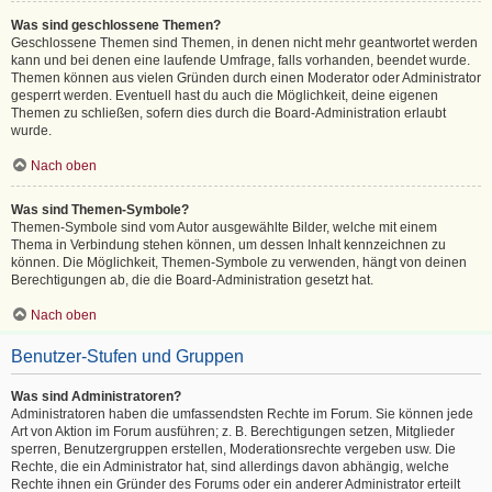
Was sind geschlossene Themen?
Geschlossene Themen sind Themen, in denen nicht mehr geantwortet werden
kann und bei denen eine laufende Umfrage, falls vorhanden, beendet wurde.
Themen können aus vielen Gründen durch einen Moderator oder Administrator
gesperrt werden. Eventuell hast du auch die Möglichkeit, deine eigenen
Themen zu schließen, sofern dies durch die Board-Administration erlaubt
wurde.
Nach oben
Was sind Themen-Symbole?
Themen-Symbole sind vom Autor ausgewählte Bilder, welche mit einem
Thema in Verbindung stehen können, um dessen Inhalt kennzeichnen zu
können. Die Möglichkeit, Themen-Symbole zu verwenden, hängt von deinen
Berechtigungen ab, die die Board-Administration gesetzt hat.
Nach oben
Benutzer-Stufen und Gruppen
Was sind Administratoren?
Administratoren haben die umfassendsten Rechte im Forum. Sie können jede
Art von Aktion im Forum ausführen; z. B. Berechtigungen setzen, Mitglieder
sperren, Benutzergruppen erstellen, Moderationsrechte vergeben usw. Die
Rechte, die ein Administrator hat, sind allerdings davon abhängig, welche
Rechte ihnen ein Gründer des Forums oder ein anderer Administrator erteilt