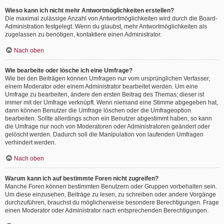
Wieso kann ich nicht mehr Antwortmöglichkeiten erstellen?
Die maximal zulässige Anzahl von Antwortmöglichkeiten wird durch die Board-
Administration festgelegt. Wenn du glaubst, mehr Antwortmöglichkeiten als
zugelassen zu benötigen, kontaktiere einen Administrator.
Nach oben
Wie bearbeite oder lösche ich eine Umfrage?
Wie bei den Beiträgen können Umfragen nur vom ursprünglichen Verfasser,
einem Moderator oder einem Administrator bearbeitet werden. Um eine
Umfrage zu bearbeiten, ändere den ersten Beitrag des Themas; dieser ist
immer mit der Umfrage verknüpft. Wenn niemand eine Stimme abgegeben hat,
dann können Benutzer die Umfrage löschen oder die Umfrageoption
bearbeiten. Sollte allerdings schon ein Benutzer abgestimmt haben, so kann
die Umfrage nur noch von Moderatoren oder Administratoren geändert oder
gelöscht werden. Dadurch soll die Manipulation von laufenden Umfragen
verhindert werden.
Nach oben
Warum kann ich auf bestimmte Foren nicht zugreifen?
Manche Foren können bestimmten Benutzern oder Gruppen vorbehalten sein.
Um diese einzusehen, Beiträge zu lesen, zu schreiben oder andere Vorgänge
durchzuführen, brauchst du möglicherweise besondere Berechtigungen. Frage
einen Moderator oder Administrator nach entsprechenden Berechtigungen.