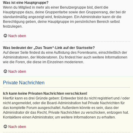
Was ist eine Hauptgruppe?
Wenn du Mitglied in mehr als einer Benutzergruppe bist, dient die
Hauptgruppe dazu, deine Gruppenfarbe sowie den Gruppenrang, der bei dir
standardmäßig angezeigt wird, festzulegen. Ein Administrator kann dir die
Berechtigung geben, deine Hauptgruppe im persönlichen Bereich selbst
festzulegen.
Nach oben
Was bedeutet der „Das Team“-Link auf der Startseite?
Auf dieser Seite findest du eine Auflistung des Forenteams, einschließlich der
Administratoren, der Moderatoren. Du findest hier auch weitere Informationen
wie die Foren, die diese im Einzelnen moderieren.
Nach oben
Private Nachrichten
Ich kann keine Privaten Nachrichten verschicken!
Hierfür kann es drei Gründe geben: Entweder bist du nicht registriert und / oder
nicht angemeldet, oder die Board-Administration hat Private Nachrichten für
das komplette Forum ausgeschaltet. Außerdem könnte es sein, dass der
Administrator dir das Recht, Private Nachrichten zu verschicken, entzogen hat.
Kontaktiere einen Administrator, um weitere Informationen zu erhalten.
Nach oben