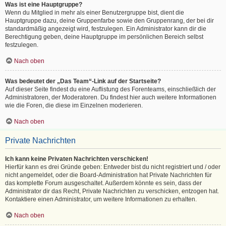
Was ist eine Hauptgruppe?
Wenn du Mitglied in mehr als einer Benutzergruppe bist, dient die
Hauptgruppe dazu, deine Gruppenfarbe sowie den Gruppenrang, der bei dir
standardmäßig angezeigt wird, festzulegen. Ein Administrator kann dir die
Berechtigung geben, deine Hauptgruppe im persönlichen Bereich selbst
festzulegen.
Nach oben
Was bedeutet der „Das Team“-Link auf der Startseite?
Auf dieser Seite findest du eine Auflistung des Forenteams, einschließlich der
Administratoren, der Moderatoren. Du findest hier auch weitere Informationen
wie die Foren, die diese im Einzelnen moderieren.
Nach oben
Private Nachrichten
Ich kann keine Privaten Nachrichten verschicken!
Hierfür kann es drei Gründe geben: Entweder bist du nicht registriert und / oder
nicht angemeldet, oder die Board-Administration hat Private Nachrichten für
das komplette Forum ausgeschaltet. Außerdem könnte es sein, dass der
Administrator dir das Recht, Private Nachrichten zu verschicken, entzogen hat.
Kontaktiere einen Administrator, um weitere Informationen zu erhalten.
Nach oben