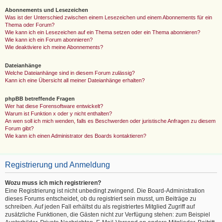
Abonnements und Lesezeichen
Was ist der Unterschied zwischen einem Lesezeichen und einem Abonnements für ein
Thema oder Forum?
Wie kann ich ein Lesezeichen auf ein Thema setzen oder ein Thema abonnieren?
Wie kann ich ein Forum abonnieren?
Wie deaktiviere ich meine Abonnements?
Dateianhänge
Welche Dateianhänge sind in diesem Forum zulässig?
Kann ich eine Übersicht all meiner Dateianhänge erhalten?
phpBB betreffende Fragen
Wer hat diese Forensoftware entwickelt?
Warum ist Funktion x oder y nicht enthalten?
An wen soll ich mich wenden, falls es Beschwerden oder juristische Anfragen zu diesem
Forum gibt?
Wie kann ich einen Administrator des Boards kontaktieren?
Registrierung und Anmeldung
Wozu muss ich mich registrieren?
Eine Registrierung ist nicht unbedingt zwingend. Die Board-Administration
dieses Forums entscheidet, ob du registriert sein musst, um Beiträge zu
schreiben. Auf jeden Fall erhältst du als registriertes Mitglied Zugriff auf
zusätzliche Funktionen, die Gästen nicht zur Verfügung stehen: zum Beispiel