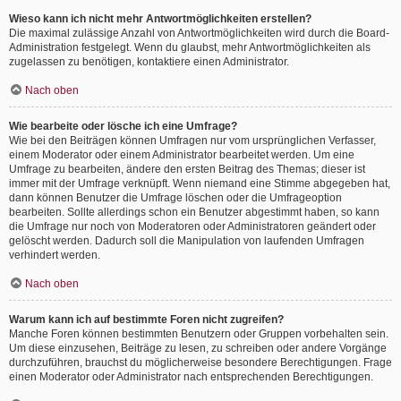
Wieso kann ich nicht mehr Antwortmöglichkeiten erstellen?
Die maximal zulässige Anzahl von Antwortmöglichkeiten wird durch die Board-
Administration festgelegt. Wenn du glaubst, mehr Antwortmöglichkeiten als
zugelassen zu benötigen, kontaktiere einen Administrator.
Nach oben
Wie bearbeite oder lösche ich eine Umfrage?
Wie bei den Beiträgen können Umfragen nur vom ursprünglichen Verfasser,
einem Moderator oder einem Administrator bearbeitet werden. Um eine
Umfrage zu bearbeiten, ändere den ersten Beitrag des Themas; dieser ist
immer mit der Umfrage verknüpft. Wenn niemand eine Stimme abgegeben hat,
dann können Benutzer die Umfrage löschen oder die Umfrageoption
bearbeiten. Sollte allerdings schon ein Benutzer abgestimmt haben, so kann
die Umfrage nur noch von Moderatoren oder Administratoren geändert oder
gelöscht werden. Dadurch soll die Manipulation von laufenden Umfragen
verhindert werden.
Nach oben
Warum kann ich auf bestimmte Foren nicht zugreifen?
Manche Foren können bestimmten Benutzern oder Gruppen vorbehalten sein.
Um diese einzusehen, Beiträge zu lesen, zu schreiben oder andere Vorgänge
durchzuführen, brauchst du möglicherweise besondere Berechtigungen. Frage
einen Moderator oder Administrator nach entsprechenden Berechtigungen.