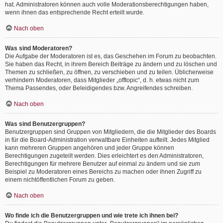
hat. Administratoren können auch volle Moderationsberechtigungen haben,
wenn ihnen das entsprechende Recht erteilt wurde.
Nach oben
Was sind Moderatoren?
Die Aufgabe der Moderatoren ist es, das Geschehen im Forum zu beobachten.
Sie haben das Recht, in ihrem Bereich Beiträge zu ändern und zu löschen und
Themen zu schließen, zu öffnen, zu verschieben und zu teilen. Üblicherweise
verhindern Moderatoren, dass Mitglieder „offtopic“, d. h. etwas nicht zum
Thema Passendes, oder Beleidigendes bzw. Angreifendes schreiben.
Nach oben
Was sind Benutzergruppen?
Benutzergruppen sind Gruppen von Mitgliedern, die die Mitglieder des Boards
in für die Board-Administration verwaltbare Einheiten aufteilt. Jedes Mitglied
kann mehreren Gruppen angehören und jeder Gruppe können
Berechtigungen zugeteilt werden. Dies erleichtert es den Administratoren,
Berechtigungen für mehrere Benutzer auf einmal zu ändern und sie zum
Beispiel zu Moderatoren eines Bereichs zu machen oder ihnen Zugriff zu
einem nichtöffentlichen Forum zu geben.
Nach oben
Wo finde ich die Benutzergruppen und wie trete ich ihnen bei?