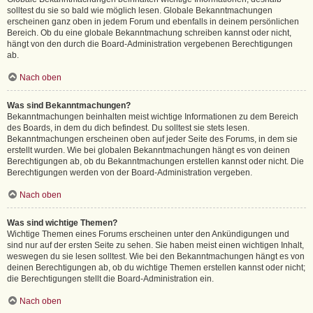
solltest du sie so bald wie möglich lesen. Globale Bekanntmachungen
erscheinen ganz oben in jedem Forum und ebenfalls in deinem persönlichen
Bereich. Ob du eine globale Bekanntmachung schreiben kannst oder nicht,
hängt von den durch die Board-Administration vergebenen Berechtigungen
ab.
Nach oben
Was sind Bekanntmachungen?
Bekanntmachungen beinhalten meist wichtige Informationen zu dem Bereich
des Boards, in dem du dich befindest. Du solltest sie stets lesen.
Bekanntmachungen erscheinen oben auf jeder Seite des Forums, in dem sie
erstellt wurden. Wie bei globalen Bekanntmachungen hängt es von deinen
Berechtigungen ab, ob du Bekanntmachungen erstellen kannst oder nicht. Die
Berechtigungen werden von der Board-Administration vergeben.
Nach oben
Was sind wichtige Themen?
Wichtige Themen eines Forums erscheinen unter den Ankündigungen und
sind nur auf der ersten Seite zu sehen. Sie haben meist einen wichtigen Inhalt,
weswegen du sie lesen solltest. Wie bei den Bekanntmachungen hängt es von
deinen Berechtigungen ab, ob du wichtige Themen erstellen kannst oder nicht;
die Berechtigungen stellt die Board-Administration ein.
Nach oben