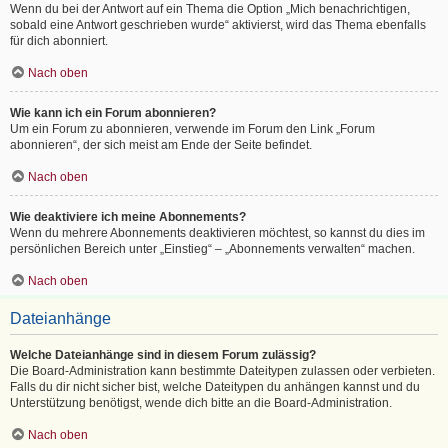
Wenn du bei der Antwort auf ein Thema die Option „Mich benachrichtigen,
sobald eine Antwort geschrieben wurde“ aktivierst, wird das Thema ebenfalls
für dich abonniert.
Nach oben
Wie kann ich ein Forum abonnieren?
Um ein Forum zu abonnieren, verwende im Forum den Link „Forum
abonnieren“, der sich meist am Ende der Seite befindet.
Nach oben
Wie deaktiviere ich meine Abonnements?
Wenn du mehrere Abonnements deaktivieren möchtest, so kannst du dies im
persönlichen Bereich unter „Einstieg“ – „Abonnements verwalten“ machen.
Nach oben
Dateianhänge
Welche Dateianhänge sind in diesem Forum zulässig?
Die Board-Administration kann bestimmte Dateitypen zulassen oder verbieten.
Falls du dir nicht sicher bist, welche Dateitypen du anhängen kannst und du
Unterstützung benötigst, wende dich bitte an die Board-Administration.
Nach oben