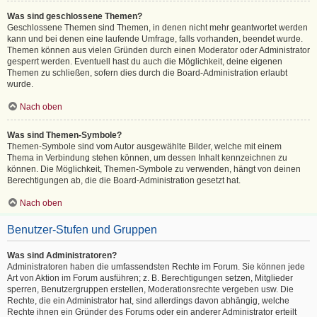
Was sind geschlossene Themen?
Geschlossene Themen sind Themen, in denen nicht mehr geantwortet werden
kann und bei denen eine laufende Umfrage, falls vorhanden, beendet wurde.
Themen können aus vielen Gründen durch einen Moderator oder Administrator
gesperrt werden. Eventuell hast du auch die Möglichkeit, deine eigenen
Themen zu schließen, sofern dies durch die Board-Administration erlaubt
wurde.
Nach oben
Was sind Themen-Symbole?
Themen-Symbole sind vom Autor ausgewählte Bilder, welche mit einem
Thema in Verbindung stehen können, um dessen Inhalt kennzeichnen zu
können. Die Möglichkeit, Themen-Symbole zu verwenden, hängt von deinen
Berechtigungen ab, die die Board-Administration gesetzt hat.
Nach oben
Benutzer-Stufen und Gruppen
Was sind Administratoren?
Administratoren haben die umfassendsten Rechte im Forum. Sie können jede
Art von Aktion im Forum ausführen; z. B. Berechtigungen setzen, Mitglieder
sperren, Benutzergruppen erstellen, Moderationsrechte vergeben usw. Die
Rechte, die ein Administrator hat, sind allerdings davon abhängig, welche
Rechte ihnen ein Gründer des Forums oder ein anderer Administrator erteilt