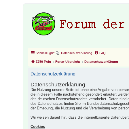
Schnellzugriff
Datenschutzerklärung
FAQ
Z750 Twin
Foren-Übersicht
Datenschutzerklärung
Datenschutzerklärung
Datenschutzerklärung
Die Nutzung unserer Seite ist ohne eine Angabe von perso
die in diesem Falle nachstehend gesondert erläutert wer
des deutschen Datenschutzrechts verarbeitet. Daten sind 
des Datenschutzes finden Sie im Bundesdatenschutzgeset
der Erhebung, die Nutzung und die Verarbeitung von pers
Wir weisen darauf hin, dass die internetbasierte Datenübert
Cookies