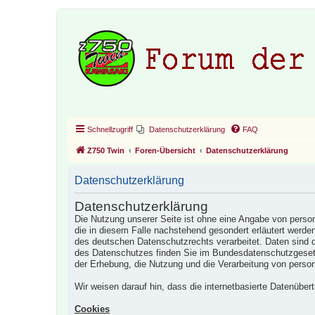
Schnellzugriff
Datenschutzerklärung
FAQ
Z750 Twin
Foren-Übersicht
Datenschutzerklärung
Datenschutzerklärung
Datenschutzerklärung
Die Nutzung unserer Seite ist ohne eine Angabe von perso
die in diesem Falle nachstehend gesondert erläutert wer
des deutschen Datenschutzrechts verarbeitet. Daten sind 
des Datenschutzes finden Sie im Bundesdatenschutzgeset
der Erhebung, die Nutzung und die Verarbeitung von pers
Wir weisen darauf hin, dass die internetbasierte Datenübert
Cookies