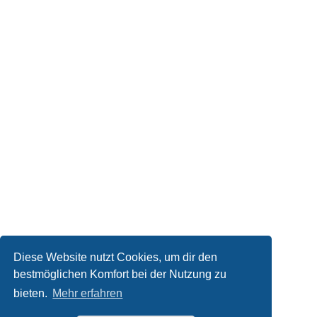
Diese Website nutzt Cookies, um dir den
bestmöglichen Komfort bei der Nutzung zu
bieten.
Mehr erfahren